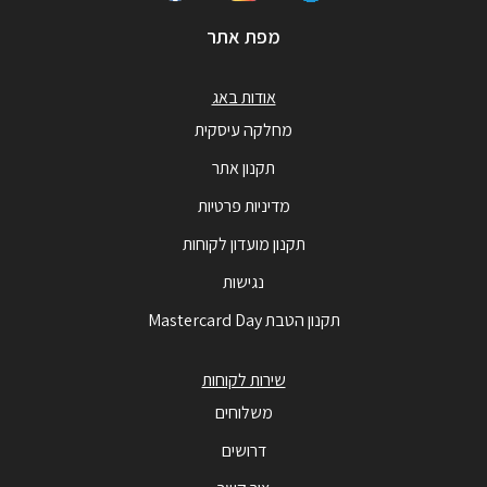
מפת אתר
אודות באג
מחלקה עיסקית
תקנון אתר
מדיניות פרטיות
תקנון מועדון לקוחות
נגישות
תקנון הטבת Mastercard Day
שירות לקוחות
משלוחים
דרושים