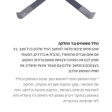
כולל משטחים נגד החלקה
שמבטיחים יציבות מלאה למחשב הנייד שלכם בכל מצב. בין
אם אתם עובדים מהמשרד, מהבית או בדרכים, המעמד
יספק לכם את התמיכה והנוחות שאתם צריכים. השקיעו
בעצמכם ובמחשב שלכם עם מעמד איכותי שישדרג את
חוויית השימוש שלכם.
* נפח האחסון הפנוי לשימוש נמוך מנפח האחסון הכולל
של המכשיר, עקב התקנת מערכת הפעלה, חלוקה
למחיצות פנימיות במכשיר, התקנת תוכנות וכדומה. נפח
האחסון בהתקני זיכרון מסומן לפי השיטה הדצימלית ולא
לפי שהשיטה הבינארית.