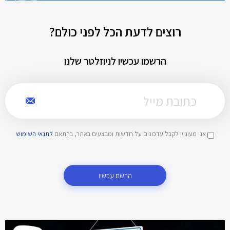
רוצים לדעת הכל לפני כולם?
הרשמו עכשיו לניוזלטר שלנו
אני מעוניין לקבל עדכונים על חדשות ומבצעים באתר, בהתאם
לתנאי השימוש
הרשם עכשיו