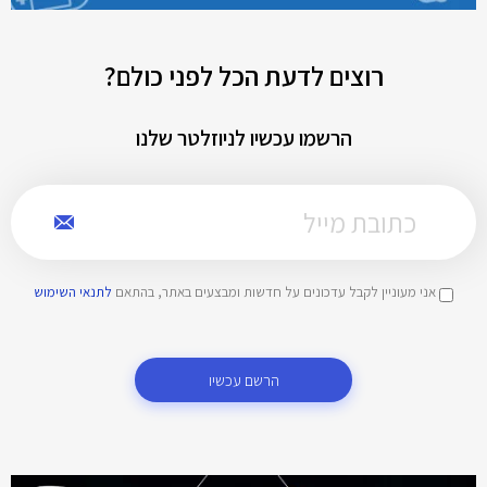
רוצים לדעת הכל לפני כולם?
הרשמו עכשיו לניוזלטר שלנו
אני מעוניין לקבל עדכונים על חדשות ומבצעים באתר, בהתאם
לתנאי השימוש
הרשם עכשיו