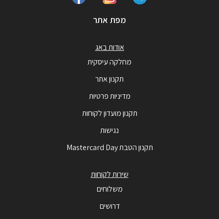
מפת אתר
אודות באג
מחלקה עיסקית
תקנון אתר
מדיניות פרטיות
תקנון מועדון לקוחות
נגישות
תקנון הטבת Mastercard Day
שירות לקוחות
משלוחים
דרושים