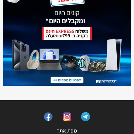
מפת אתר