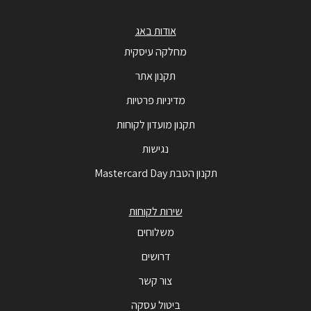
אודות באג
מחלקה עיסקית
תקנון אתר
מדיניות פרטיות
תקנון מועדון לקוחות
נגישות
תקנון הטבת Mastercard Day
שירות לקוחות
משלוחים
דרושים
צור קשר
ביטול עסקה