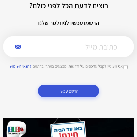
רוצים לדעת הכל לפני כולם?
הרשמו עכשיו לניוזלטר שלנו
אני מעוניין לקבל עדכונים על חדשות ומבצעים באתר, בהתאם
לתנאי השימוש
הרשם עכשיו