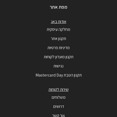
מפת אתר
אודות באג
מחלקה עיסקית
תקנון אתר
מדיניות פרטיות
תקנון מועדון לקוחות
נגישות
תקנון הטבת Mastercard Day
שירות לקוחות
משלוחים
דרושים
צור קשר