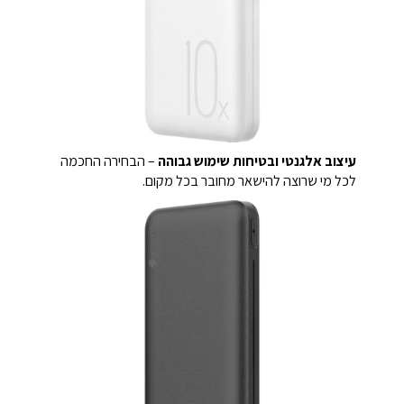
עיצוב אלגנטי ובטיחות שימוש גבוהה
– הבחירה החכמה
לכל מי שרוצה להישאר מחובר בכל מקום.