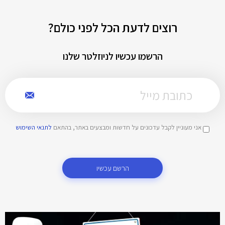
רוצים לדעת הכל לפני כולם?
הרשמו עכשיו לניוזלטר שלנו
אני מעוניין לקבל עדכונים על חדשות ומבצעים באתר, בהתאם
לתנאי השימוש
הרשם עכשיו