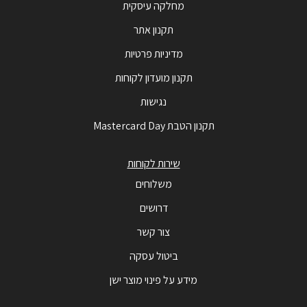
מחלקה עיסקית
תקנון אתר
מדיניות פרטיות
תקנון מועדון לקוחות
נגישות
תקנון הטבת Mastercard Day
שירות לקוחות
משלוחים
דרושים
צור קשר
ביטול עסקה
מידע על פינוי מוצר ישן