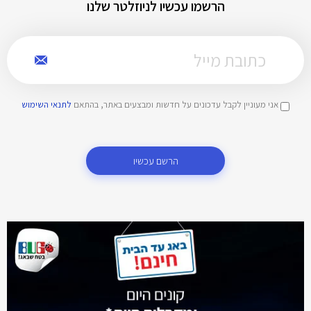
הרשמו עכשיו לניוזלטר שלנו
אני מעוניין לקבל עדכונים על חדשות ומבצעים באתר, בהתאם
לתנאי השימוש
הרשם עכשיו