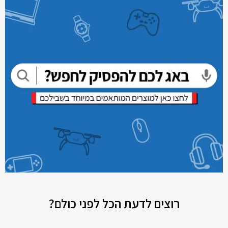
רוצים לדעת הכל לפני כולם?