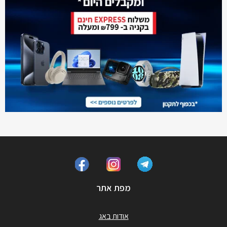
מפת אתר
אודות באג