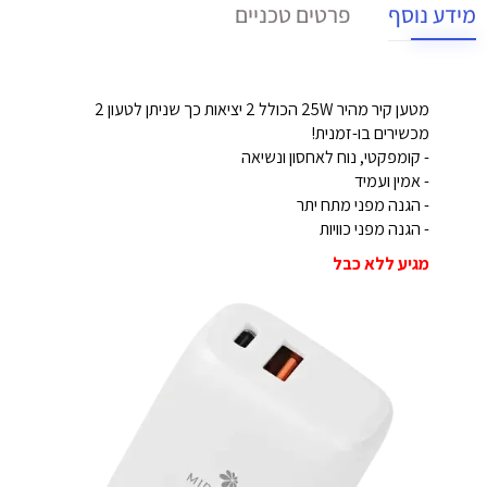
מידע נוסף
פרטים טכניים
מטען קיר מהיר 25W הכולל 2 יציאות כך שניתן לטעון 2
מכשירים בו-זמנית!
- קומפקטי, נוח לאחסון ונשיאה
- אמין ועמיד
- הגנה מפני מתח יתר
- הגנה מפני כוויות
מגיע ללא כבל