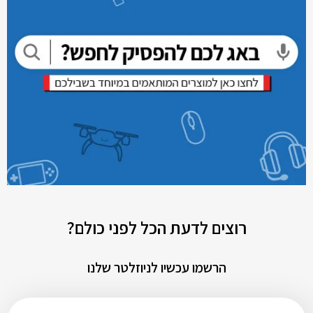
רוצים לדעת הכל לפני כולם?
הרשמו עכשיו לניוזלטר שלנו