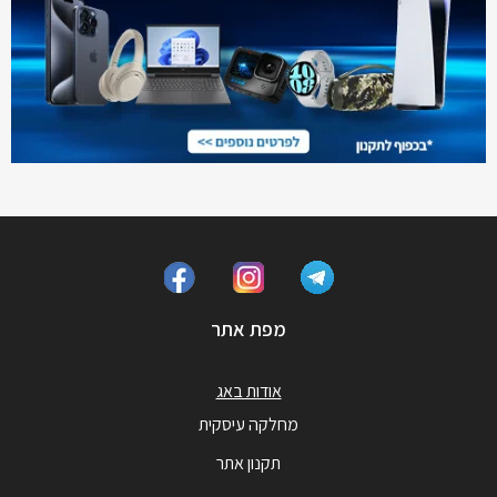
מפת אתר
אודות באג
מחלקה עיסקית
תקנון אתר