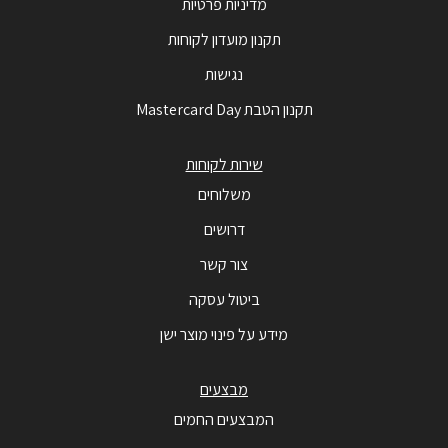
מדיניות פרטיות
תקנון מועדון לקוחות
נגישות
תקנון הטבת Mastercard Day
שירות לקוחות
משלוחים
דרושים
צור קשר
ביטול עסקה
מידע על פינוי מוצר ישן
מבצעים
המבצעים החמים