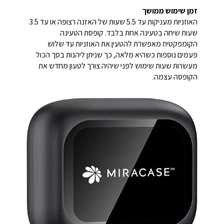
זמן שימוש ממושך
האוזניות מעניקות עד 5.5 שעות של האזנה רצופה או עד 3.5
שעות שיחה בטעינה אחת בלבד. קופסת הטעינה
הקומפקטית מאפשרת להטעין את האוזניות עד שלוש
פעמים נוספות כשהיא מלאה, כך שניתן ליהנות בסך הכול
מעשרות שעות שימוש לפני שיהיה צורך לטעון מחדש את
הקופסה עצמה.