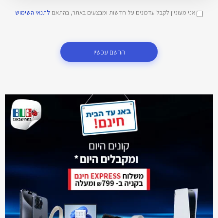
אני מעוניין לקבל עדכונים על חדשות ומבצעים באתר, בהתאם
לתנאי השימוש
הרשם עכשיו