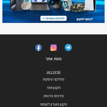
מפת אתר
אודות באג
מחלקה עיסקית
תקנון אתר
מדיניות פרטיות
תקנון מועדון לקוחות