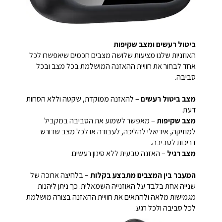
ביטול רעשים ומצב שקיפות
האוזניות שלנו מציעות שלושה מצבים חכמים שיאפשרו לכל
אחד לבחור את חוויית ההאזנה המושלמת בכל מצב ובכל
סביבה.
מצב ביטול רעשים
– להאזנה ממוקדת, שקטה וללא הסחות
דעת.
מצב שקיפות
– מאפשר לשמוע את הסביבה במקביל
למוזיקה, אידיאלי להליכה, לעבודה או לכל מצב שדורש
דריכות לסביבה.
מצב רגיל
– האזנה טבעית ללא סינון רעשים.
המעבר בין המצבים מתבצע בקלות
– בלחיצה ארוכה של
שנייה אחת בלבד על האוזנייה השמאלית. כך ניתן ליהנות
מגמישות מלאה ולהתאים את חוויית ההאזנה בצורה מושלמת
לכל סביבה ולכל רגע.