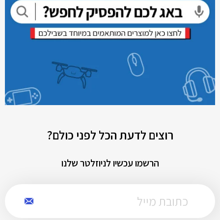
רוצים לדעת הכל לפני כולם?
הרשמו עכשיו לניוזלטר שלנו