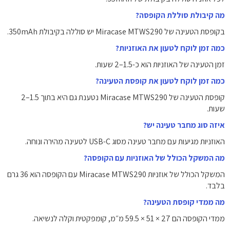
מה קיבולת סוללת הקופסה?
בקופסת הטעינה של Miracase MTWS290 יש סוללה בקיבולת ‎350mAh.
כמה זמן לוקח לטעון את האוזניות?
זמן הטעינה של האוזניות הוא כ-1.5–2 שעות.
כמה זמן לוקח לטעון את קופסת הטעינה?
קופסת הטעינה של Miracase MTWS290 נטענת גם היא בתוך 1.5–2
שעות.
איזה סוג מחבר טעינה יש?
האוזניות מגיעות עם מחבר טעינה מסוג USB-C לטעינה מהירה ונוחה.
מה המשקל הכולל של האוזניות עם הקופסה?
המשקל הכולל של אוזניות Miracase MTWS290 עם הקופסה הוא 36 גרם
בלבד.
מה ממדי קופסת הטעינה?
ממדי הקופסה הם ‎59.5 × 51 × 27 מ״מ, קומפקטית וקלה לנשיאה.