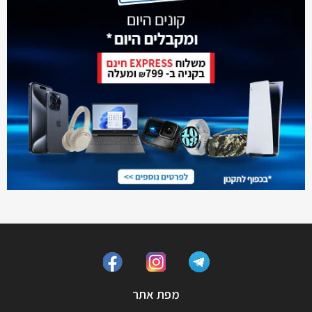
מפת אתר