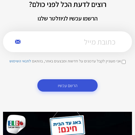
רוצים לדעת הכל לפני כולם?
הרשמו עכשיו לניוזלטר שלנו
אני מעוניין לקבל עדכונים על חדשות ומבצעים באתר, בהתאם
לתנאי השימוש
הרשם עכשיו