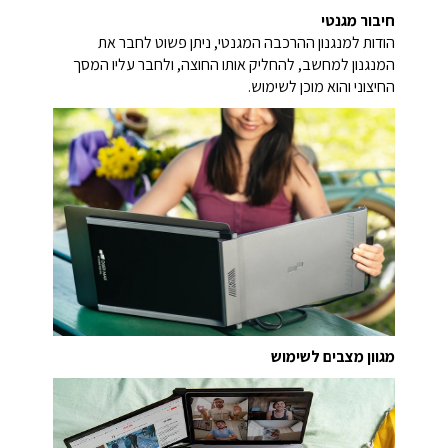
חיבור מגנטי
הודות למנגנון ההרכבה המגנטי, ניתן פשוט לחבר את
המנגנון למחשב, להחליק אותו החוצה, ולחבר עליו המסך
החיצוני והוא מוכן לשימוש.
מגוון מצבים לשימוש