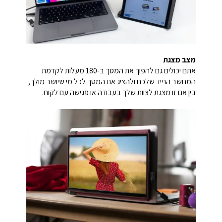
מצב מצגת
אתם יכולים גם להפוך את המסך ב-180 מעלות לקדמת
המחשב הנייד שלכם ולהציג את המסך לכל מי שיושב מולך,
בין אם זו מצגת לצוות שלך בעבודה או פגישה עם לקוח.