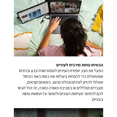
הבטיחו נוחות מירבית לעיניים
הפעל את מצב שמירת העיניים לטמפרטורת צבע ובהירות
אופטימלית כדי להפחית ביעילות את כמות האור הכחול
שעלול להזיק לעיניים ונפלט מהצג. כשאתם קוראים,
מעבדים תמלילים או בסביבת תאורה נמוכה, זה יכול לעזור
לכם להיפטר מעייפות העיניים ולשמור על תחושת נוחות
בעיניים.