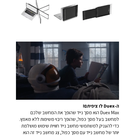
ה-Duex לו ציפיתם!
Duex Max הוא מסך נייד שהופך את המחשב שלכם
למחשב בעל מסך כפול, שהופך ריבוי משימות ללא מאמץ.
כדי להעניק למשתמשי מחשב נייד חוויית שימוש מושלמת
יותר של מחשב נייד עם מסך כפול, צג מחשב נייד זה הוא