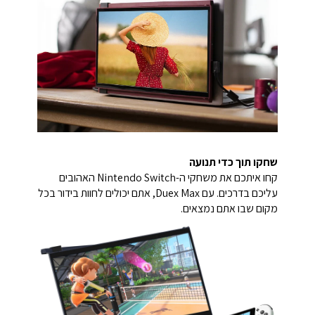
שחקו תוך כדי תנועה
קחו איתכם את משחקי ה-Nintendo Switch האהובים
עליכם בדרכים. עם Duex Max, אתם יכולים לחוות בידור בכל
מקום שבו אתם נמצאים.