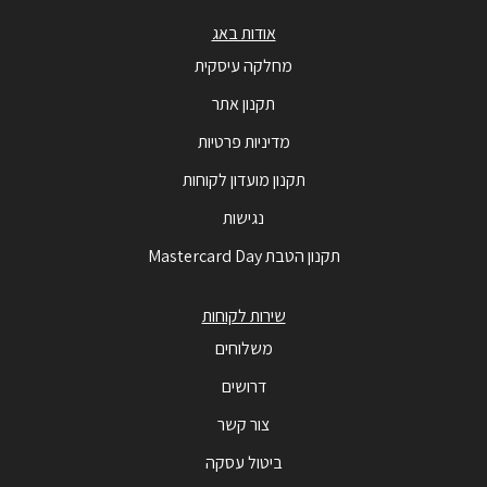
אודות באג
מחלקה עיסקית
תקנון אתר
מדיניות פרטיות
תקנון מועדון לקוחות
נגישות
תקנון הטבת Mastercard Day
שירות לקוחות
משלוחים
דרושים
צור קשר
ביטול עסקה