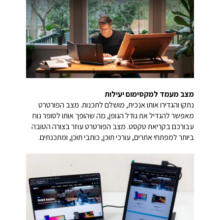
מצב מעמד למקסימום יעילות
נתקו והגדירו אותו אנכית, מושלם לתכנות. מצב הפורטרט
מאפשר להגדיל את גודל הגופן, מה שהופך אותו לסופר נוח
עבורכם בקריאת טקסט. מצב הפורטרט עוזר בצורה הטובה
ביותר למפתחי אתרים, עורכי תוכן, כותבי תוכן, ומתכנתים.