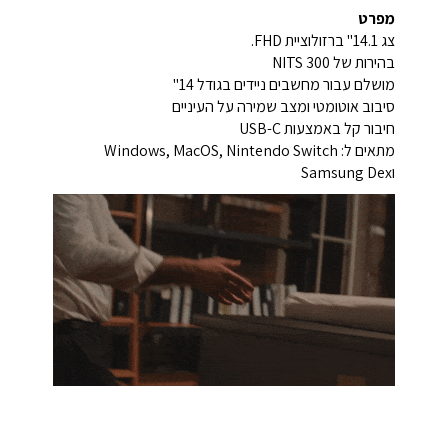
מפרט
צג 14.1" ברזולוציית FHD.
בהירות של 300 NITS
מושלם עבור מחשבים ניידים בגודל 14"
סיבוב אוטומטי ומצב שמירה על העיניים
חיבור קל באמצעות USB-C
מתאים ל: Windows, MacOS, Nintendo Switch
וSamsung Dex