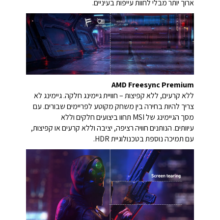
ארוך יותר מבלי לחוות עייפות בעיניים.
AMD Freesync Premium
ללא קרעים, ללא קפיצות – חוויית גיימינג חלקה. גיימינג לא
צריך להיות בחירה בין משחק מקוטע לפריימים שבורים. עם
מסך הגיימינג של MSI תחוו ביצועים חלקים וללא
עיוותים. הנותנים חוויה רציפה, יציבה וללא קרעים או קפיצות,
עם תמיכה נוספת בטכנולוגיית HDR.