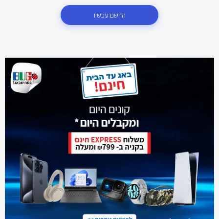
הרשם עכשיו