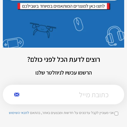
רוצים לדעת הכל לפני כולם?
הרשמו עכשיו לניוזלטר שלנו
אני מעוניין לקבל עדכונים על חדשות ומבצעים באתר, בהתאם
לתנאי השימוש