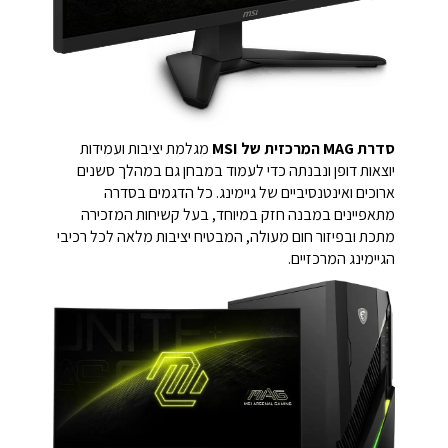
סדרת MAG המרכזית של MSI
מגלמת יציבות ועמידות
יוצאות דופן ונבנתה כדי לעמוד במבחן גם במהלך סשנים
ארוכים ואינטנסיביים של גיימינג. כל הדגמים בסדרה
מתאפיינים במבנה חזק במיוחד, בעל קשיחות המזכירה
מתכת ובפיזור חום מעולה, המבטיח יציבות מלאה לכל רכיבי
הגיימינג המרכזיים.