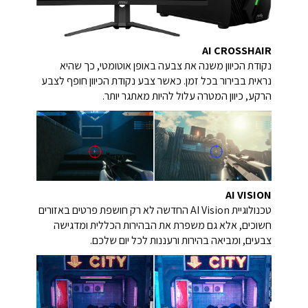
AI CROSSHAIR
נקודת הכיוון משנה את צבעה באופן אוטומטי, כך שהיא
נראית בבירור בכל זמן.
כאשר צבע נקודת הכיוון חופף לצבע
הרקע, כיוון המטרה עלול להיות מאתגר יותר.
AI VISION
טכנולוגיית AI Vision החדשה לא רק חושפת פרטים באזורים
חשוכים, אלא גם משפרת את הבהירות הכללית ומדגישה
צבעים, ומביאה בהירות ורעננות לכל יום שלכם.