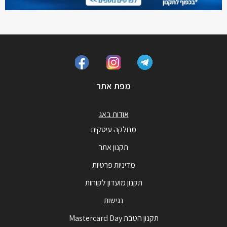
מפת אתר
אודות באג
מחלקה עיסקית
תקנון אתר
מדיניות פרטיות
תקנון מועדון לקוחות
נגישות
תקנון הטבת Mastercard Day