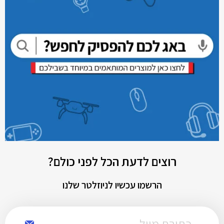
רוצים לדעת הכל לפני כולם?
הרשמו עכשיו לניוזלטר שלנו