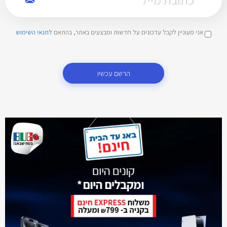
אני מעוניין לקבל עדכונים על חדשות ומבצעים באתר, בהתאם
לתנאי השימוש
הרשם עכשיו