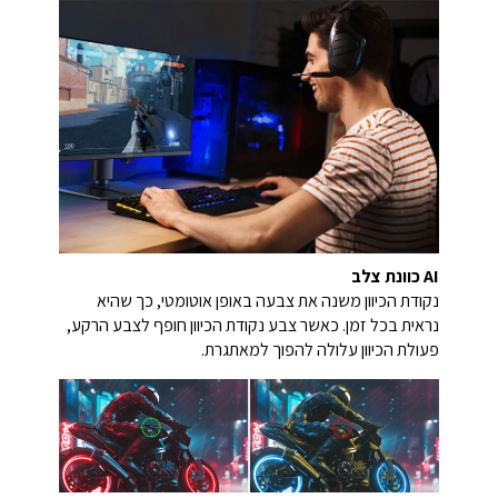
AI כוונת צלב
נקודת הכיוון משנה את צבעה באופן אוטומטי, כך שהיא
נראית בכל זמן. כאשר צבע נקודת הכיוון חופף לצבע הרקע,
פעולת הכיוון עלולה להפוך למאתגרת.