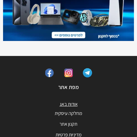
מפת אתר
אודות באג
מחלקה עיסקית
תקנון אתר
מדיניות פרטיות