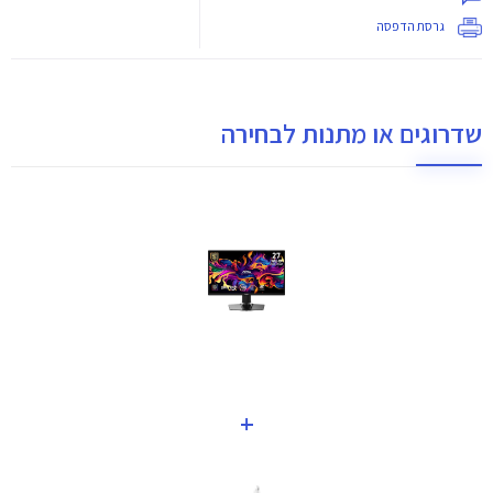
גרסת הדפסה
שדרוגים או מתנות לבחירה
+