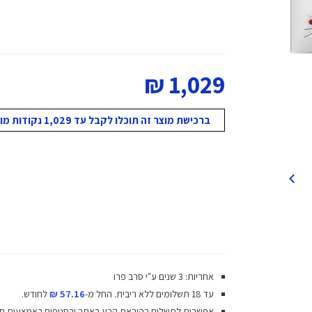
1,029 ₪
ברכישת מוצר זה תוכלו לקבל עד 1,029 נקודות מועדון!
אחריות: 3 שנים ע"י סרב פרו
עד 18 תשלומים ללא ריבית.
החל מ-
57.16 ₪
לחודש.
אפשרות לתשלום בהוראת קבע באתר ובסניפים באמצעות ח