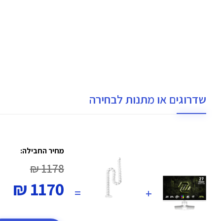
שדרוגים או מתנות לבחירה
מחיר החבילה:
1178 ₪
1170 ₪
=
+