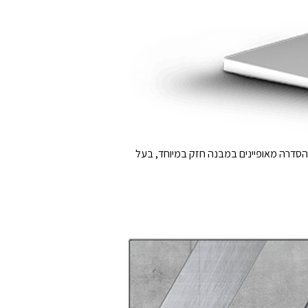
י הסדרה מאופיינים במבנה חזק במיוחד, בעל