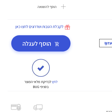
הוסף להשוואה
לקבלת הטבות ושדרוגים לחצו כאן
הוסף לעגלה
לחץ
לבדיקת מלאי המוצר
בסניפי BUG
ברת