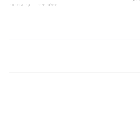
משלוח חינם
קנייה בטוחה