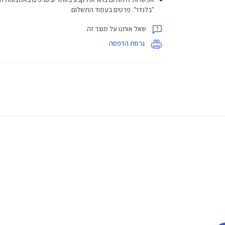
"בלנדר". פרטים בעמוד התשלום.
שאל אותנו על מוצר זה
גרסת הדפסה