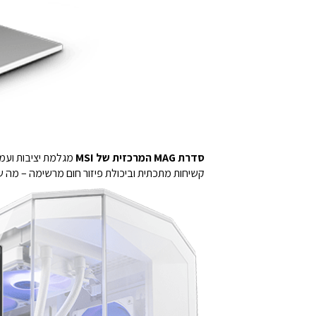
סדרת MAG המרכזית של MSI
מגלמת יציבות ועמי
קשיחות מתכתית וביכולת פיזור חום מרשימה – מה שמ