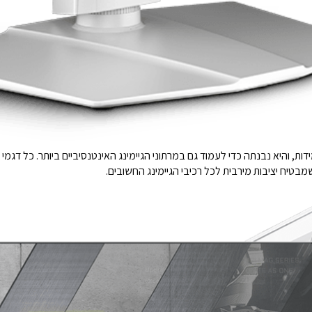
דות, והיא נבנתה כדי לעמוד גם במרתוני הגיימינג האינטנסיביים ביותר. כל דגמ
בטיח יציבות מירבית לכל רכיבי הגיימינג החשובים.