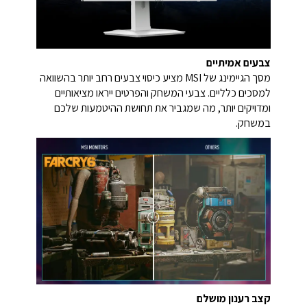
צבעים אמיתיים
מסך הגיימינג של MSI מציע כיסוי צבעים רחב יותר בהשוואה
למסכים כלליים. צבעי המשחק והפרטים ייראו מציאותיים
ומדויקים יותר, מה שמגביר את תחושת ההיטמעות שלכם
במשחק.
קצב רענון מושלם