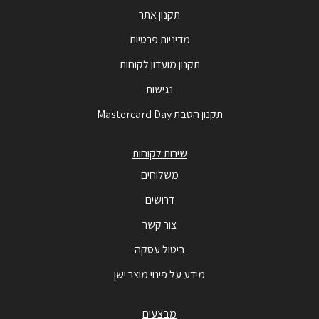
תקנון אתר
מדיניות פרטיות
תקנון מועדון לקוחות
נגישות
תקנון הטבת Mastercard Day
שירות לקוחות
משלוחים
דרושים
צור קשר
ביטול עסקה
מידע על פינוי מוצר ישן
מבצעים