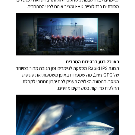
מסורתיים ברזולוציית FHD ומציב אותם לפני המתחרים.
ראו כל רגע בבהירות המרבית
תצוגת Rapid IPS מספקת לגיימרים זמן תגובה מהיר במיוחד
של 1ms GTG, מה שמפחית באופן משמעותי את טשטוש
המסך. התמונה הצלולה תעניק לכם יתרון תחרותי לקבלת
החלטות מדויקות במשחקים מהירים.