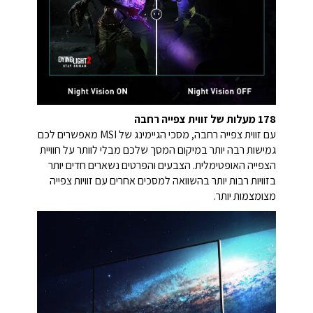
178 מעלות של זווית צפייה רחבה
עם זווית צפייה רחבה, מסכי הגיימינג של MSI מאפשרים לכם
גמישות רבה יותר במיקום המסך שלכם מבלי לוותר על חוויית
הצפייה האופטימלית. הצבעים והפרטים נשארים חדים יותר
בזוויות רבות יותר בהשוואה למסכים אחרים עם זוויות צפייה
מצומצמות יותר.