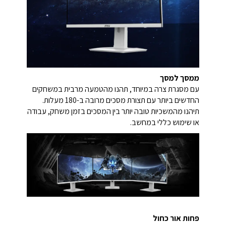
ממסך למסך
עם מסגרת צרה במיוחד, תהנו מהטמעה מרבית במשחקים
החדשים ביותר עם תצורת מסכים מרובה ב-180 מעלות.
תיהנו מהמשכיות טובה יותר בין המסכים בזמן משחק, עבודה
או שימוש כללי במחשב.
פחות אור כחול