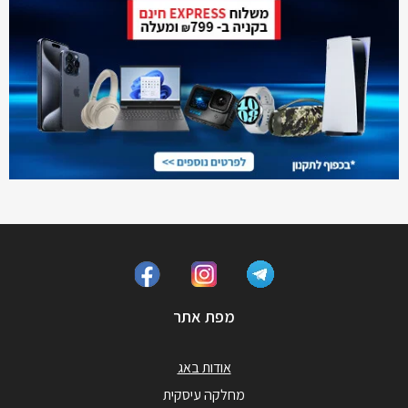
מפת אתר
אודות באג
מחלקה עיסקית