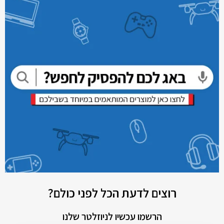
רוצים לדעת הכל לפני כולם?
הרשמו עכשיו לניוזלטר שלנו