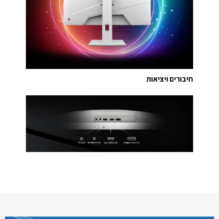
חיבורים ויציאות