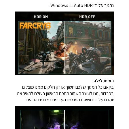
נתמך על ידי Windows 11 Auto HDR.
ראיית לילה
בין אם כל המסך שלכם חשוך או רק חלקים ממנו מוצלים
בכבדות, תנו לטיונר השחור החכם הראשון בעולם להאיר את
יומכם על ידי חשיפת הפרטים העדינים באזורים הכהים.