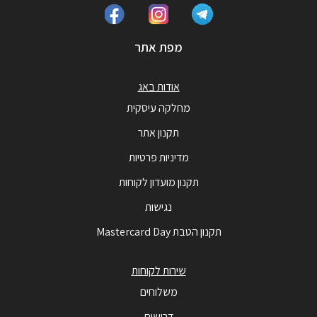
מפת אתר
אודות באג
מחלקה עיסקית
תקנון אתר
מדיניות פרטיות
תקנון מועדון לקוחות
נגישות
תקנון הטבת Mastercard Day
שירות לקוחות
משלוחים
דרושים