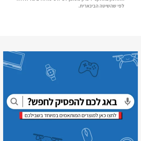
לפי שהשיטה הבינארית.