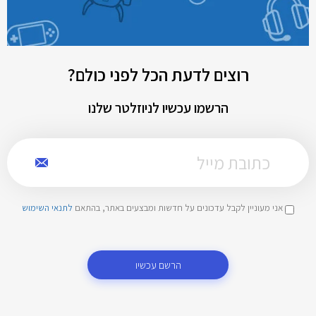
רוצים לדעת הכל לפני כולם?
הרשמו עכשיו לניוזלטר שלנו
אני מעוניין לקבל עדכונים על חדשות ומבצעים באתר, בהתאם
לתנאי השימוש
הרשם עכשיו