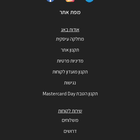
מפת אתר
אודות באג
מחלקה עיסקית
תקנון אתר
מדיניות פרטיות
תקנון מועדון לקוחות
נגישות
תקנון הטבת Mastercard Day
שירות לקוחות
משלוחים
דרושים