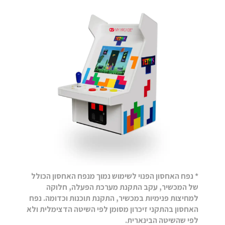
* נפח האחסון הפנוי לשימוש נמוך מנפח האחסון הכולל
של המכשיר, עקב התקנת מערכת הפעלה, חלוקה
למחיצות פנימיות במכשיר, התקנת תוכנות וכדומה. נפח
האחסון בהתקני זיכרון מסומן לפי השיטה הדצימלית ולא
לפי שהשיטה הבינארית.