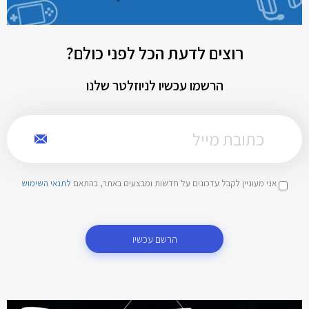
רוצים לדעת הכל לפני כולם?
הרשמו עכשיו לניוזלטר שלנו
אני מעוניין לקבל עדכונים על חדשות ומבצעים באתר, בהתאם
לתנאי השימוש
הרשם עכשיו