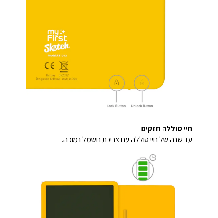
חיי סוללה חזקים
עד שנה של חיי סוללה עם צריכת חשמל נמוכה.