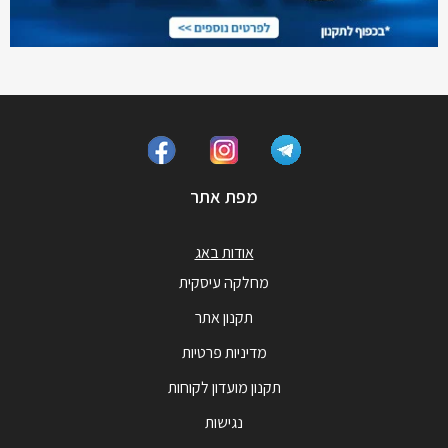
מפת אתר
אודות באג
מחלקה עיסקית
תקנון אתר
מדיניות פרטיות
תקנון מועדון לקוחות
נגישות