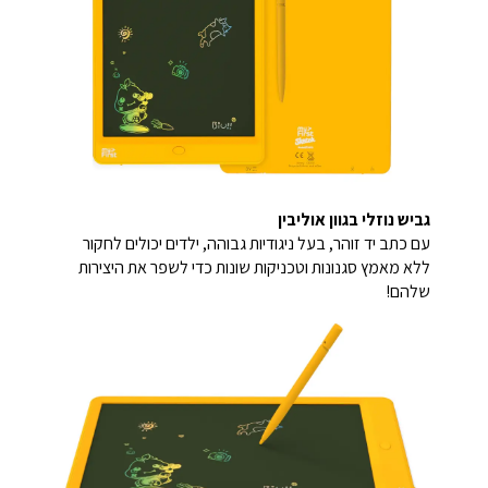
גביש נוזלי בגוון אוליבין
עם כתב יד זוהר, בעל ניגודיות גבוהה, ילדים יכולים לחקור
ללא מאמץ סגנונות וטכניקות שונות כדי לשפר את היצירות
שלהם!