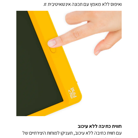
ואיפוס ללא מאמץ עם תכונה אינטואיטיבית זו.
חווית כתיבה ללא עיכוב
עם חווית כתיבה ללא עיכוב, תעניקו למוחות היצירתיים של