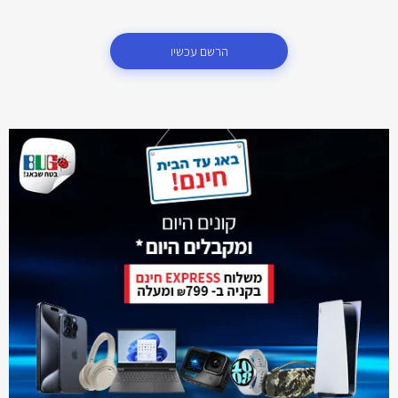
הרשם עכשיו