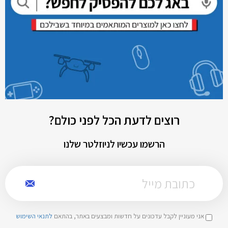
רוצים לדעת הכל לפני כולם?
הרשמו עכשיו לניוזלטר שלנו
אני מעוניין לקבל עדכונים על חדשות ומבצעים באתר, בהתאם
לתנאי השימוש