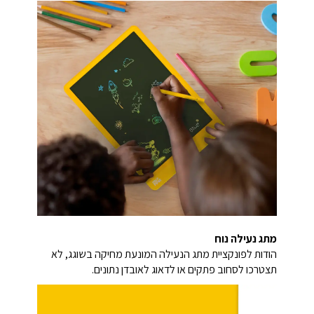
מתג נעילה נוח
הודות לפונקציית מתג הנעילה המונעת מחיקה בשוגג, לא
תצטרכו לסחוב פתקים או לדאוג לאובדן נתונים.