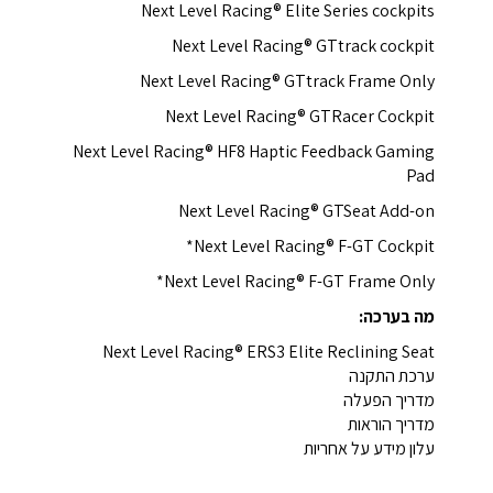
Next Level Racing® Elite Series cockpits
Next Level Racing® GTtrack cockpit
Next Level Racing® GTtrack Frame Only
Next Level Racing® GTRacer Cockpit
Next Level Racing® HF8 Haptic Feedback Gaming
Pad
Next Level Racing® GTSeat Add-on
Next Level Racing® F-GT Cockpit*
Next Level Racing® F-GT Frame Only*
מה בערכה:
Next Level Racing® ERS3 Elite Reclining Seat
ערכת התקנה
מדריך הפעלה
מדריך הוראות
עלון מידע על אחריות