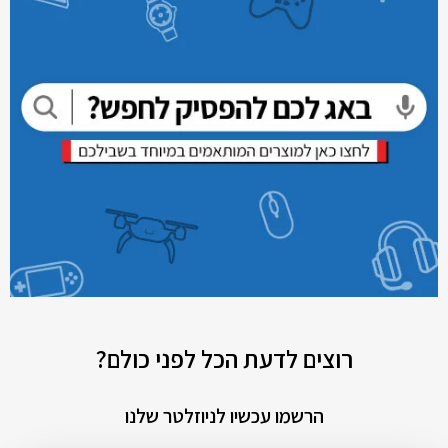
רוצים לדעת הכל לפני כולם?
הרשמו עכשיו לניוזלטר שלנו