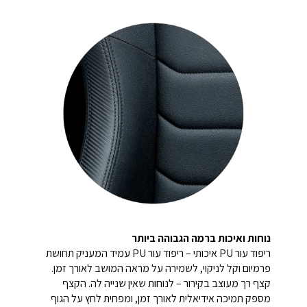
נוחות ואיכות ברמה הגבוהה ביותר
ריפוד עור PU איכותי – ריפוד עור PU עמיד המעניק תחושת
פרמיום וקל לניקוי, לשמירה על מראה המושב לאורך זמן.
קצף רך מעוצב בקירור – לנוחות שאין שנייה לה. הקצף
מספק תמיכה אידיאלית לאורך זמן, ומפחית לחץ על הגוף