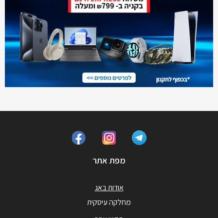
מפת אתר
אודות באג
מחלקה עיסקית