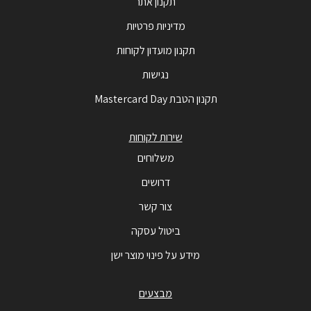
תקנון אתר
מדיניות פרטיות
תקנון מועדון לקוחות
נגישות
תקנון הטבת Mastercard Day
שירות לקוחות
משלוחים
דרושים
צור קשר
ביטול עסקה
מידע על פינוי מוצר ישן
מבצעים