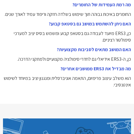
מה רמת העמידות של החומרים?
החומרים באיכות גבוהה תוך שימוש בשלדה חזקה וריפוד עמיד לאורך שנים.
האם ניתן להשתמש במושב גם בסטאפ קבוע?
כן, ERS3 מיועד לעבודה גם בסטאפ קבוע ומשמש בסיס יציב למערכי
סימולטור רציניים.
האם המושב מתאים לסביבות מקצועיות?
כן, ה-ERS3 אידיאלי גם לחדרי סימולציה מקצועיים ולמתקני הדרכה.
מה מבדיל את ERS3 ממושבים אחרים?
הוא משלב עיצוב פרימיום, התאמה אוניברסלית ומנגנון יציב במיוחד לשימוש
אינטנסיבי.