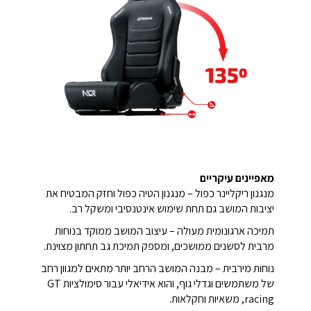
מאפיינים עיקריים
מנגנון ריקליינר כפול – מנגנון הטיה כפול וחזק המבטיח את
יציבות המושב גם תחת שימוש אינטנסיבי ומשקל רב.
תמיכה ארגונומית מעולה – עיצוב המושב ממוקד בנוחות
מרבית לסשנים ממושכים, ומספק תמיכת גב תחתון מצוינת.
נוחות מירבית – מבנה המושב הרחב יותר מתאים למגוון רחב
של משתמשים וגדלי גוף, והוא אידיאלי עבור סימולציות GT
racing, משאיות וחקלאות.