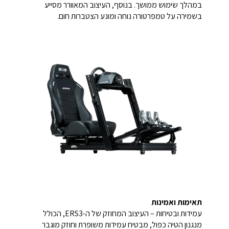
במהלך שימוש ממושך. בנוסף, העיצוב המאוורר מסייע
בשמירה על טמפרטורה נוחה ומונע הצטברות חום.
תאימות ואמינות
עמידות ובטיחות – העיצוב המחוזק של ה-ERS3, הכולל
מנגנון הטיה כפול, מבטיח עמידות משופרת וחוזק מוגבר