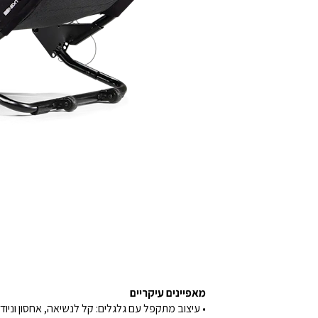
מאפיינים עיקריים
• עיצוב מתקפל עם גלגלים: קל לנשיאה, אחסון וניוד