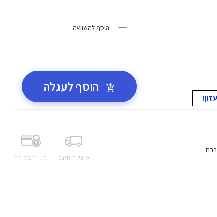
הוסף להשוואה
הוסף לעגלה
ברת
משלוח חינם
קנייה בטוחה