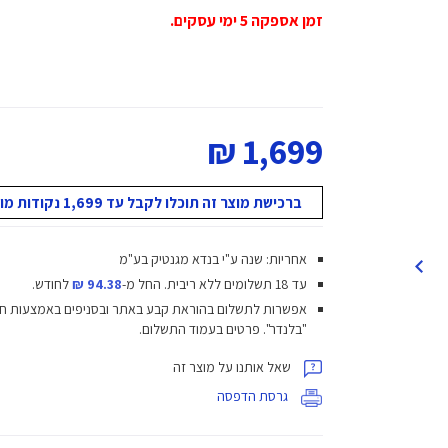
זמן אספקה 5 ימי עסקים.
1,699 ₪
ברכישת מוצר זה תוכלו לקבל עד 1,699 נקודות מועדון!
אחריות: שנה ע"י בנדא מגנטיק בע"מ
עד 18 תשלומים ללא ריבית.
החל מ-
94.38 ₪
לחודש.
אפשרות לתשלום בהוראת קבע באתר ובסניפים באמצעות ח
"בלנדר". פרטים בעמוד התשלום.
שאל אותנו על מוצר זה
גרסת הדפסה