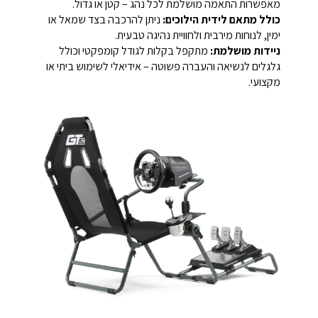
מאפשרות התאמה מושלמת לכל נהג – קטן או גדול.
כולל מתאם לידית הילוכים:
ניתן להרכבה בצד שמאל או
ימין, לנוחות מירבית ולחוויית נהיגה טבעית.
ניידות מושלמת:
מתקפל בקלות לגודל קומפקטי וכולל
גלגלים לנשיאה והעברה פשוטה – אידיאלי לשימוש ביתי או
מקצועי.