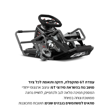
עמדת GT מתקפלת, חזקה ותואמת לכל ציוד
מושב נוח בהשראת מירוצי GT:
עיצוב ארגונומי ייחודי
המספק תמיכה מלאה לגב ולכתפיים, לחוויית נהיגה
ממושכת ונוחה במיוחד.
מתאים למשתמשים בגבהים שונים:
תושבות מתכווננות