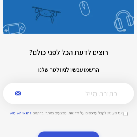
רוצים לדעת הכל לפני כולם?
הרשמו עכשיו לניוזלטר שלנו
אני מעוניין לקבל עדכונים על חדשות ומבצעים באתר, בהתאם
לתנאי השימוש