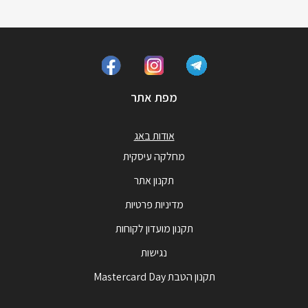
מפת אתר
אודות באג
מחלקה עיסקית
תקנון אתר
מדיניות פרטיות
תקנון מועדון לקוחות
נגישות
תקנון הטבת Mastercard Day