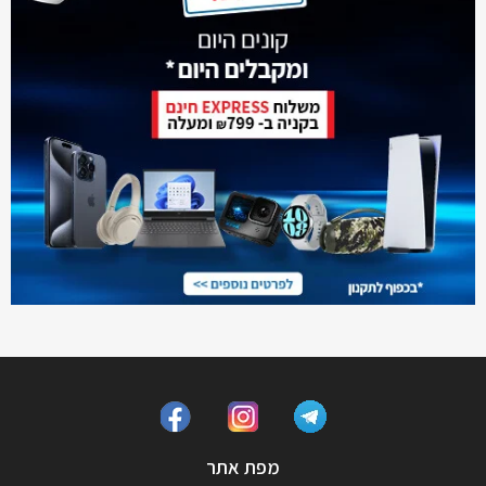
מפת אתר