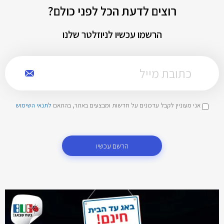
רוצים לדעת הכל לפני כולם?
הרשמו עכשיו לניוזלטר שלנו
אני מעוניין לקבל עדכונים על חדשות ומבצעים באתר, בהתאם
לתנאי השימוש
הרשם עכשיו