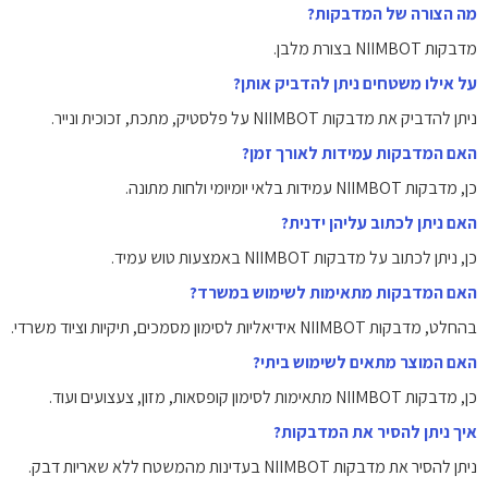
מה הצורה של המדבקות?
מדבקות NIIMBOT בצורת מלבן.
על אילו משטחים ניתן להדביק אותן?
ניתן להדביק את מדבקות NIIMBOT על פלסטיק, מתכת, זכוכית ונייר.
האם המדבקות עמידות לאורך זמן?
כן, מדבקות NIIMBOT עמידות בלאי יומיומי ולחות מתונה.
האם ניתן לכתוב עליהן ידנית?
כן, ניתן לכתוב על מדבקות NIIMBOT באמצעות טוש עמיד.
האם המדבקות מתאימות לשימוש במשרד?
בהחלט, מדבקות NIIMBOT אידיאליות לסימון מסמכים, תיקיות וציוד משרדי.
האם המוצר מתאים לשימוש ביתי?
כן, מדבקות NIIMBOT מתאימות לסימון קופסאות, מזון, צעצועים ועוד.
איך ניתן להסיר את המדבקות?
ניתן להסיר את מדבקות NIIMBOT בעדינות מהמשטח ללא שאריות דבק.