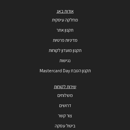
אודות באג
מחלקה עיסקית
תקנון אתר
מדיניות פרטיות
תקנון מועדון לקוחות
נגישות
תקנון הטבת Mastercard Day
שירות לקוחות
משלוחים
דרושים
צור קשר
ביטול עסקה