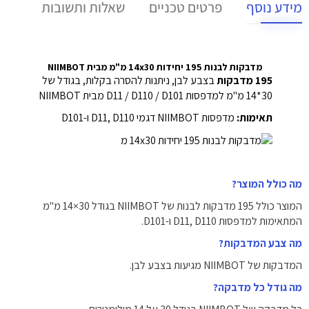
מידע נוסף
פרטים טכניים
שאלות ותשובות
מדבקות לבנות 195 יחידות 14x30 מ"מ מבית NIIMBOT
195 מדבקות
בצבע לבן, ניתנות להסרה בקלות, בגודל של
30*14 מ"מ למדפסות D11 / D110 / D101 מבית NIIMBOT
תאימות:
מדפסות NIIMBOT דגמי D11, D110 ו-D101
מה כולל המוצר?
המוצר כולל 195 מדבקות לבנות של NIIMBOT בגודל 30×14 מ"מ
המתאימות למדפסות D11, D110 ו-D101.
מה צבע המדבקות?
המדבקות של NIIMBOT מגיעות בצבע לבן.
מה גודל כל מדבקה?