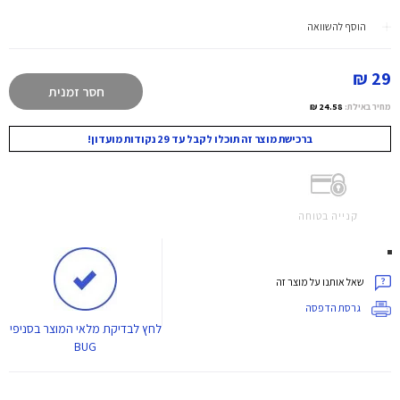
הוסף להשוואה
29 ₪
חסר זמנית
מחיר באילת:
24.58 ₪
ברכישת מוצר זה תוכלו לקבל עד 29 נקודות מועדון!
קנייה בטוחה
שאל אותנו על מוצר זה
גרסת הדפסה
לחץ
לבדיקת מלאי המוצר בסניפי
BUG