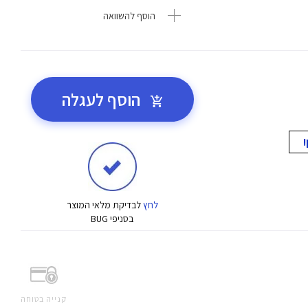
הוסף להשוואה
הוסף לעגלה
לחץ
לבדיקת מלאי המוצר
בסניפי BUG
קנייה בטוחה