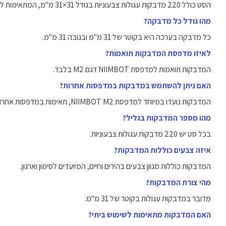
הסט כולל 220 מדבקות עגולות צבעוניות בגודל 31×31 מ"מ, המתאימות למדפסת NIIMBOT M2.
מהו גודל כל מדבקה?
כל מדבקה בערכה היא בקוטר של 31 מ"מ ובגובה 31 מ"מ.
לאיזו מדפסת המדבקות תואמות?
המדבקות תואמות למדפסת NIIMBOT דגם M2 בלבד.
האם ניתן להשתמש במדבקות במדפסות אחרות?
המדבקות נועדו במיוחד למדפסת NIIMBOT M2, תאימות במדפסות אחרות אינה מובטחת.
מהו מספר המדבקות בגליל?
בכל סט יש 220 מדבקות עגולות צבעוניות.
איזה צבעים כוללות המדבקות?
המדבקות כוללות מגוון צבעים בהירים וחיים, המיועדים לסימון וארגון.
מהי צורת המדבקות?
מדובר במדבקות עגולות בקוטר של 31 מ"מ.
האם המדבקות מתאימות לשימוש ביתי?