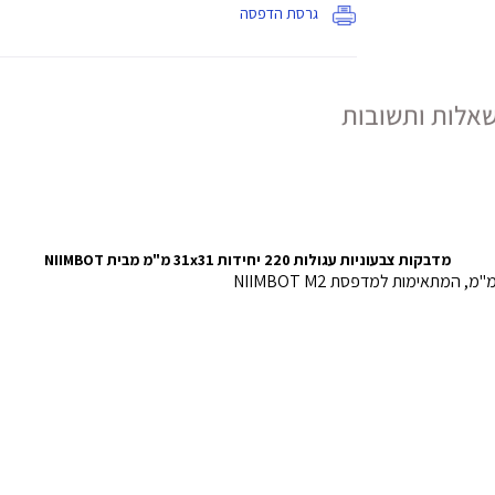
גרסת הדפסה
אלות ותשובות
מדבקות צבעוניות עגולות 220 יחידות 31x31 מ"מ מבית NIIMBOT