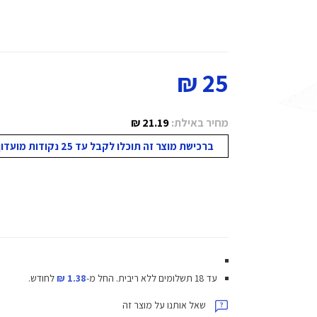
25 ₪
מחיר באילת:
21.19 ₪
ברכישת מוצר זה תוכלו לקבל עד 25 נקודות מועדון!
עד 18 תשלומים ללא ריבית.
החל מ-
1.38 ₪
לחודש.
שאל אותנו על מוצר זה