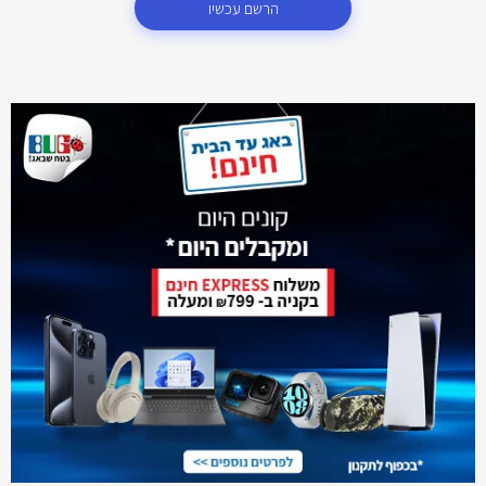
הרשם עכשיו