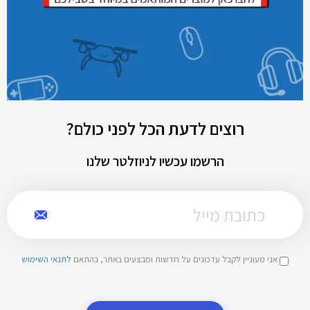
רוצים לדעת הכל לפני כולם?
הרשמו עכשיו לניוזלטר שלנו
אני מעוניין לקבל עדכונים על חדשות ומבצעים באתר, בהתאם
לתנאי השימוש