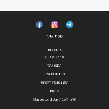
מפת אתר
אודות באג
מחלקה עיסקית
תקנון אתר
מדיניות פרטיות
תקנון מועדון לקוחות
נגישות
תקנון הטבת Mastercard Day