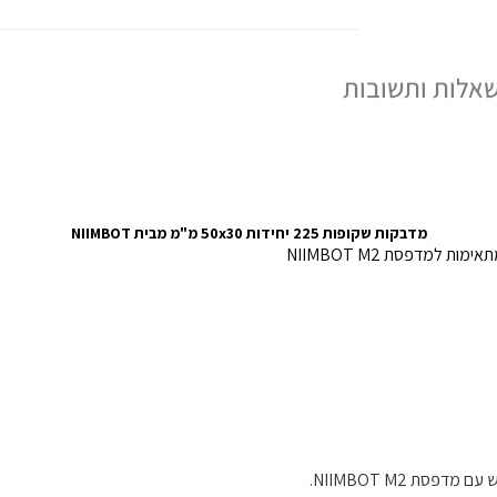
אלות ותשובות
מדבקות שקופות 225 יחידות 50x30 מ"מ מבית NIIMBOT