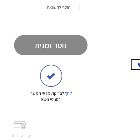
הוסף להשוואה
חסר זמנית
לחץ
לבדיקת מלאי המוצר
בסניפי BUG
קנייה בטוחה