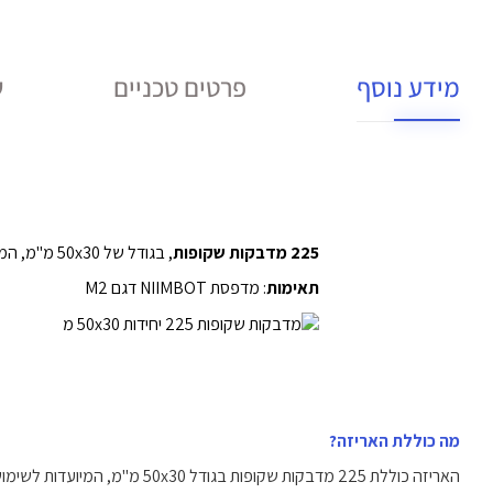
מידע נוסף
פרטים טכניים
ש
225 מדבקות שקופות
, בגודל של 50x30 מ"מ, המתאימות למדפסת NIIMBOT M2
תאימות
: מדפסת NIIMBOT דגם M2
מה כוללת האריזה?
האריזה כוללת 225 מדבקות שקופות בגודל 50x30 מ"מ, המיועדות לשימוש עם מדפסת NIIMBOT M2.