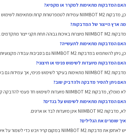
האם המדבקות מתאימות למקרר או מקפיא?
כן, מדבקות NIIMBOT M2 עמידות לטמפרטורות קרות ומתאימות לשימוש במקרר.
מה ארץ הייצור של המדבקות?
מדבקות NIIMBOT M2 מיוצרות באיכות גבוהה תחת תקני ייצור מתקדמים בסין.
האם המדבקות מתאימות לתעשייה?
כן, ניתן להשתמש במדבקות NIIMBOT M2 גם בסביבות עבודה מקצועיות ותעשייתיות.
האם המדבקות מיועדות לשימוש פנימי או חיצוני?
מדבקות NIIMBOT M2 מתאימות בעיקר לשימוש פנימי, אך עמידות גם בשימוש חיצוני מתון.
האם ניתן להסיר מדבקה ולהדביק שוב?
לא מומלץ, מדבקות NIIMBOT M2 מיועדות לשימוש חד פעמי להדבקה קבועה.
האם המדבקות מתאימות לשימוש על בגדים?
לא, מדבקות NIIMBOT M2 אינן מיועדות לבד או אריגים.
איך שומרים את הגלילים?
יש לאחסן את מדבקות NIIMBOT M2 במקום קריר ויבש כדי לשמור על איכותן.