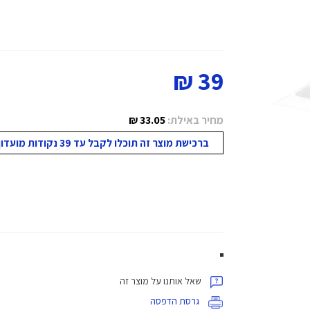
39 ₪
מחיר באילת:
33.05 ₪
ברכישת מוצר זה תוכלו לקבל עד 39 נקודות מועדון!
שאל אותנו על מוצר זה
גרסת הדפסה