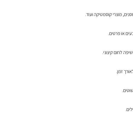
ים או פרטים.