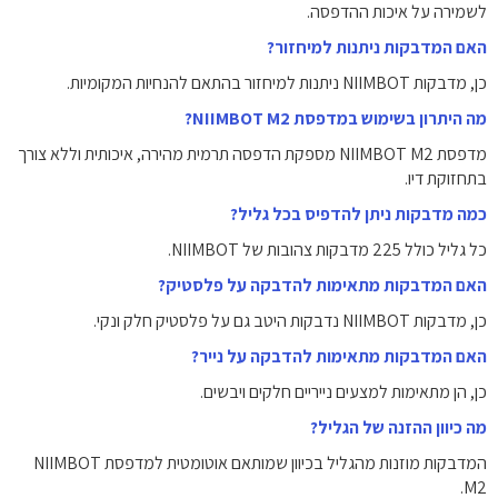
לשמירה על איכות ההדפסה.
האם המדבקות ניתנות למיחזור?
כן, מדבקות NIIMBOT ניתנות למיחזור בהתאם להנחיות המקומיות.
מה היתרון בשימוש במדפסת NIIMBOT M2?
מדפסת NIIMBOT M2 מספקת הדפסה תרמית מהירה, איכותית וללא צורך
בתחזוקת דיו.
כמה מדבקות ניתן להדפיס בכל גליל?
כל גליל כולל 225 מדבקות צהובות של NIIMBOT.
האם המדבקות מתאימות להדבקה על פלסטיק?
כן, מדבקות NIIMBOT נדבקות היטב גם על פלסטיק חלק ונקי.
האם המדבקות מתאימות להדבקה על נייר?
כן, הן מתאימות למצעים נייריים חלקים ויבשים.
מה כיוון ההזנה של הגליל?
המדבקות מוזנות מהגליל בכיוון שמותאם אוטומטית למדפסת NIIMBOT
M2.