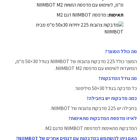
מ"מ, לשימוש עם מדפסת התוויות NIIMBOT M2
תאימות:
מדפסת NIIMBOT דגם M2
מה כולל המוצר?
המוצר כולל 225 מדבקות צהובות של NIIMBOT בגודל 30×50 מ"מ,
המיועדות לשימוש עם מדפסת NIIMBOT M2.
מה גודל המדבקות?
כל מדבקה בגודל 30×50 מילימטר.
כמה מדבקות יש בחבילה?
בחבילה יש 225 מדבקות צהובות של NIIMBOT.
לאיזו מדפסת המדבקות מתאימות?
המדבקות מתאימות למדפסת NIIMBOT מדגם M2.
האם ניתן להשתמש במדבקות עם דגמים אחרים של NIIMBOT?