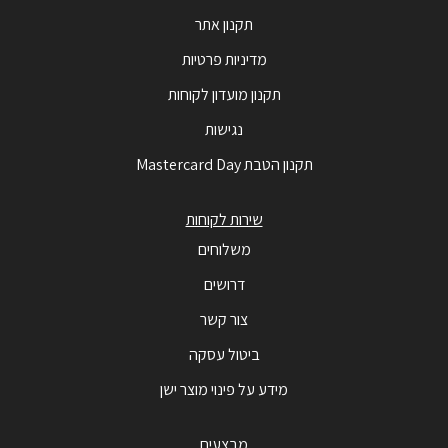
תקנון אתר
מדיניות פרטיות
תקנון מועדון לקוחות
נגישות
תקנון הטבת Mastercard Day
שירות לקוחות
משלוחים
דרושים
צור קשר
ביטול עסקה
מידע על פינוי מוצר ישן
מבצעים