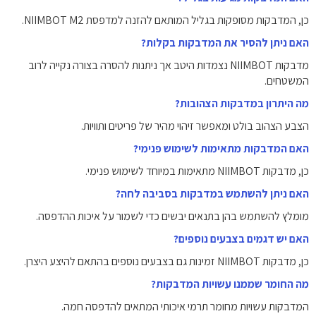
כן, המדבקות מסופקות בגליל המותאם להזנה למדפסת NIIMBOT M2.
האם ניתן להסיר את המדבקות בקלות?
מדבקות NIIMBOT נצמדות היטב אך ניתנות להסרה בצורה נקייה לרוב
המשטחים.
מה היתרון במדבקות הצהובות?
הצבע הצהוב בולט ומאפשר זיהוי מהיר של פריטים ותוויות.
האם המדבקות מתאימות לשימוש פנימי?
כן, מדבקות NIIMBOT מתאימות במיוחד לשימוש פנימי.
האם ניתן להשתמש במדבקות בסביבה לחה?
מומלץ להשתמש בהן בתנאים יבשים כדי לשמור על איכות ההדפסה.
האם יש דגמים בצבעים נוספים?
כן, מדבקות NIIMBOT זמינות גם בצבעים נוספים בהתאם להיצע היצרן.
מה החומר שממנו עשויות המדבקות?
המדבקות עשויות מחומר תרמי איכותי המתאים להדפסה חמה.