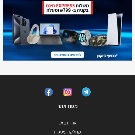
מפת אתר
אודות באג
מחלקה עיסקית