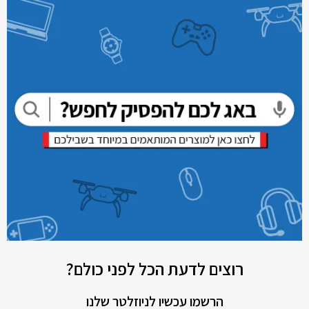
רוצים לדעת הכל לפני כולם?
הרשמו עכשיו לניוזלטר שלנו