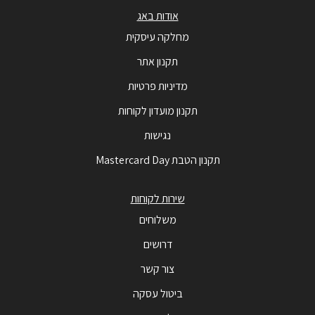
אודות באג
מחלקה עיסקית
תקנון אתר
מדיניות פרטיות
תקנון מועדון לקוחות
נגישות
תקנון הטבת Mastercard Day
שירות לקוחות
משלוחים
דרושים
צור קשר
ביטול עסקה