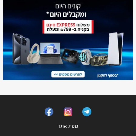
מפת אתר