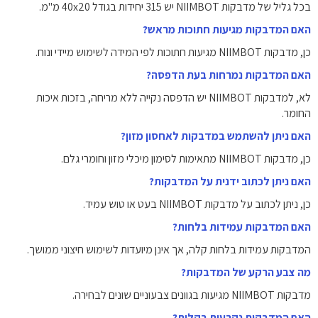
בכל גליל של מדבקות NIIMBOT יש 315 יחידות בגודל 40x20 מ"מ.
האם המדבקות מגיעות חתוכות מראש?
כן, מדבקות NIIMBOT מגיעות חתוכות לפי המידה לשימוש מיידי ונוח.
האם המדבקות נמרחות בעת הדפסה?
לא, למדבקות NIIMBOT יש הדפסה נקייה ללא מריחה, בזכות איכות
החומר.
האם ניתן להשתמש במדבקות לאחסון מזון?
כן, מדבקות NIIMBOT מתאימות לסימון מיכלי מזון וחומרי גלם.
האם ניתן לכתוב ידנית על המדבקות?
כן, ניתן לכתוב על מדבקות NIIMBOT בעט או טוש עמיד.
האם המדבקות עמידות בלחות?
המדבקות עמידות בלחות קלה, אך אינן מיועדות לשימוש חיצוני ממושך.
מה צבע הרקע של המדבקות?
מדבקות NIIMBOT מגיעות בגוונים צבעוניים שונים לבחירה.
האם המדבקות נקרעות בקלות?