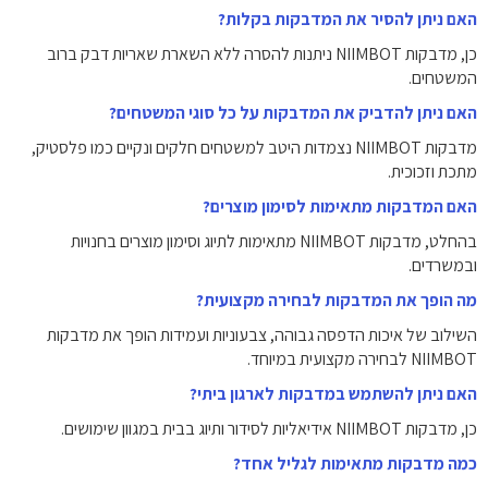
האם ניתן להסיר את המדבקות בקלות?
כן, מדבקות NIIMBOT ניתנות להסרה ללא השארת שאריות דבק ברוב
המשטחים.
האם ניתן להדביק את המדבקות על כל סוגי המשטחים?
מדבקות NIIMBOT נצמדות היטב למשטחים חלקים ונקיים כמו פלסטיק,
מתכת וזכוכית.
האם המדבקות מתאימות לסימון מוצרים?
בהחלט, מדבקות NIIMBOT מתאימות לתיוג וסימון מוצרים בחנויות
ובמשרדים.
מה הופך את המדבקות לבחירה מקצועית?
השילוב של איכות הדפסה גבוהה, צבעוניות ועמידות הופך את מדבקות
NIIMBOT לבחירה מקצועית במיוחד.
האם ניתן להשתמש במדבקות לארגון ביתי?
כן, מדבקות NIIMBOT אידיאליות לסידור ותיוג בבית במגוון שימושים.
כמה מדבקות מתאימות לגליל אחד?