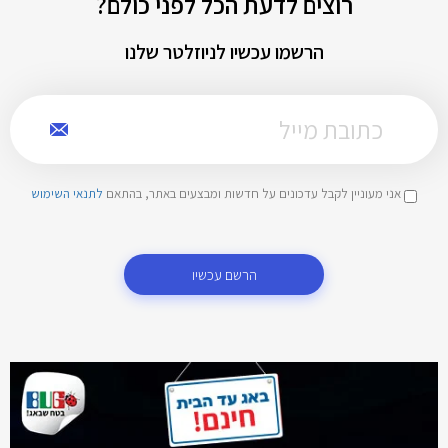
רוצים לדעת הכל לפני כולם?
הרשמו עכשיו לניוזלטר שלנו
אני מעוניין לקבל עדכונים על חדשות ומבצעים באתר, בהתאם
לתנאי השימוש
הרשם עכשיו