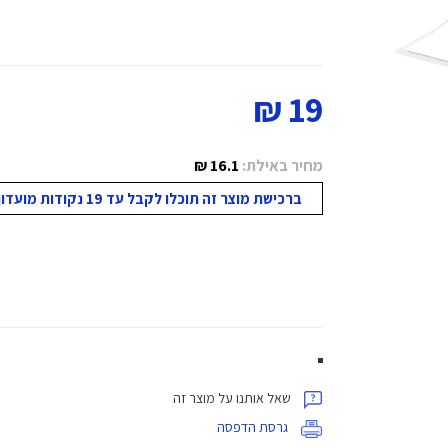
19 ₪
מחיר באילת:
16.1 ₪
ברכישת מוצר זה תוכלו לקבל עד 19 נקודות מועדון!
שאל אותנו על מוצר זה
גרסת הדפסה