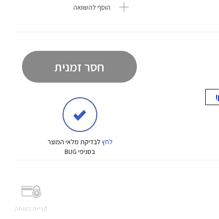
הוסף להשוואה
חסר זמנית
לחץ
לבדיקת מלאי המוצר
בסניפי BUG
קנייה בטוחה