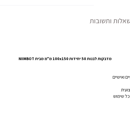
אלות ותשובות
מדבקות לבנות 50 יחידות 100x150 מ"מ מבית NIIMBOT
ם ואישיים
צועית
כל שימוש