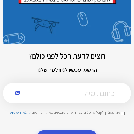
רוצים לדעת הכל לפני כולם?
הרשמו עכשיו לניוזלטר שלנו
אני מעוניין לקבל עדכונים על חדשות ומבצעים באתר, בהתאם
לתנאי השימוש