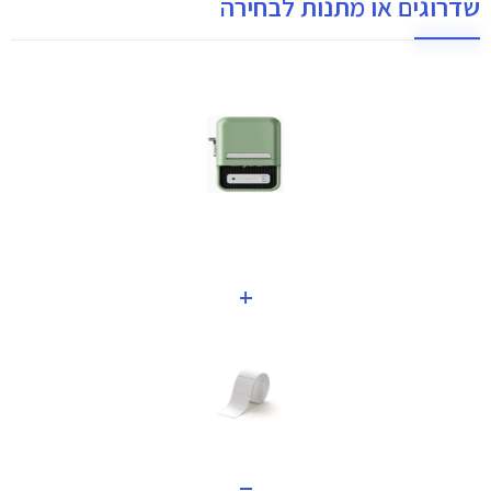
שדרוגים או מתנות לבחירה
+
=