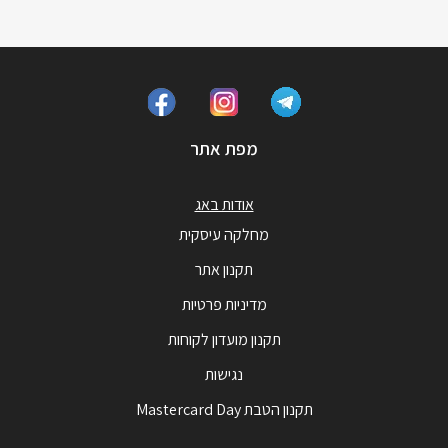
מפת אתר
אודות באג
מחלקה עיסקית
תקנון אתר
מדיניות פרטיות
תקנון מועדון לקוחות
נגישות
תקנון הטבת Mastercard Day