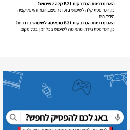
האם מדפסת המדבקות B21 קלה לשימוש?
כן, המדפסת קלה לשימוש בזכות העיצוב הנוח והאפליקציה
הידידותית.
האם מדפסת המדבקות B21 מתאימה לשימוש בדרכים?
כן, המדפסת ניידת ומתאימה לשימוש בכל זמן ובכל מקום.