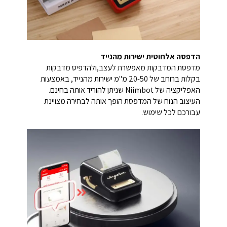
הדפסה אלחוטית ישירות מהנייד
מדפסת המדבקות מאפשרת לעצב,ולהדפיס מדבקות
בקלות ברוחב של 20-50 מ"מ ישירות מהנייד, באמצעות
האפליקציה של Niimbot שניתן להוריד אותה בחינם.
העיצוב הנוח של המדפסת הופך אותה לבחירה מצויינת
עבורכם לכל שימוש.