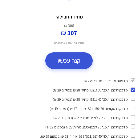
מחיר החבילה:
308 ₪
307 ₪
מחיר באילת:
260.17 ₪
קנה עכשיו
מדפסת מדבקות . מחיר: 279 ₪.
מדבקות לבנות 20*30 לB21
. מחיר: 28 ₪ (במקום 29 ₪).
מדבקות לבנות 20*40 לB21
. מחיר: 28 ₪ (במקום 29 ₪).
מדבקות שקופות 80*50 לB21
. מחיר: 47 ₪ (במקום 49 ₪).
מדבקות לבנות 21*21 לB21
. מחיר: 28 ₪ (במקום 29 ₪).
מדבקות לבנות 15*25 לB3S/B21
. מחיר: 28 ₪ (במקום 29 ₪).
מדבקות לבנות 80*40 לB3S/B21/B1
. מחיר: 28 ₪ (במקום 29 ₪).