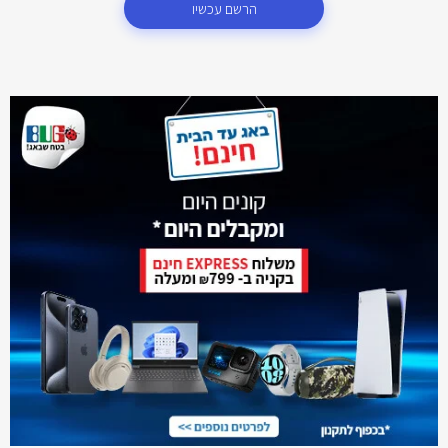
הרשם עכשיו