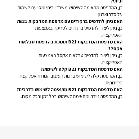
וביתי?
כן, המדפסת מתאימה לשימוש משרדי וביתי ומסייעת לשמור
על סדר וארגון.
האם ניתן להדפיס ברקודים עם מדפסת המדבקות B21?
כן, ניתן ליצור ולהדפיס ברקודים לסריקה באמצעות
האפליקציה.
האם מדפסת המדבקות B21 תומכת בהדפסת טבלאות
אקסל?
כן, ניתן ליצור ולהדפיס טבלאות אקסל באמצעות
האפליקציה.
האם מדפסת המדבקות B21 קלה לשימוש?
כן, המדפסת קלה לשימוש בזכות העיצוב הנוח והאפליקציה
הידידותית.
האם מדפסת המדבקות B21 מתאימה לשימוש בדרכים?
כן, המדפסת ניידת ומתאימה לשימוש בכל זמן ובכל מקום.