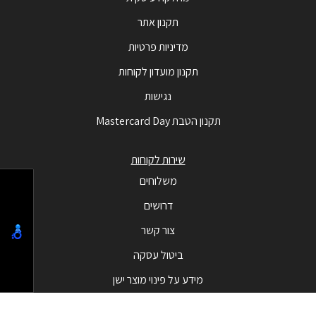
תקנון אתר
מדיניות פרטיות
תקנון מועדון לקוחות
נגישות
תקנון הטבת Mastercard Day
שירות לקוחות
משלוחים
דרושים
צור קשר
ביטול עסקה
מידע על פינוי מוצר ישן