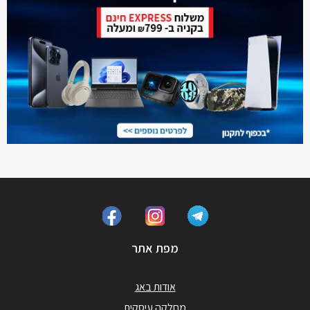
מפת אתר
אודות באג
מחלקה עיסקית