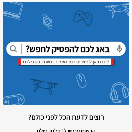
רוצים לדעת הכל לפני כולם?
הרשמו עכשיו לניוזלטר שלנו