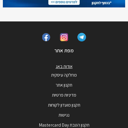
מפת אתר
אודות באג
מחלקה עיסקית
תקנון אתר
מדיניות פרטיות
תקנון מועדון לקוחות
נגישות
תקנון הטבת Mastercard Day