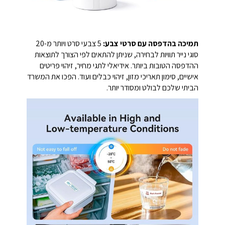
תמיכה בהדפסה עם סרטי צבע:
5 צבעי סרט ויותר מ-20
סוגי נייר תוויות לבחירה, שניתן להתאים לפי הצורך לתוצאות
ההדפסה הטובות ביותר. אידיאלי לתגי מחיר, זיהוי פריטים
אישיים, סימון תאריכי מזון, זיהוי כבלים ועוד. הפכו את המשרד
הביתי שלכם לבולט ומסודר יותר.