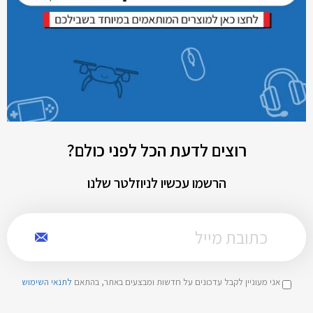
רוצים לדעת הכל לפני כולם?
הרשמו עכשיו לניוזלטר שלנו
אני מעוניין לקבל עדכונים על חדשות ומבצעים באתר, בהתאם
לתנאי השימוש