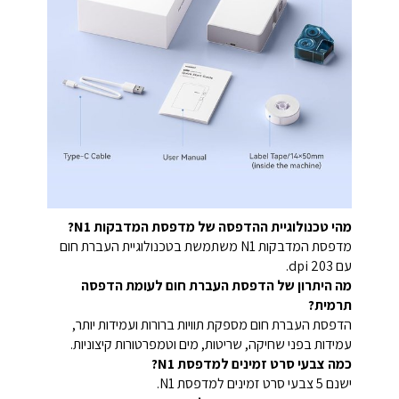
מהי טכנולוגיית ההדפסה של מדפסת המדבקות N1?
מדפסת המדבקות N1 משתמשת בטכנולוגיית העברת חום
עם 203 dpi.
מה היתרון של הדפסת העברת חום לעומת הדפסה
תרמית?
הדפסת העברת חום מספקת תוויות ברורות ועמידות יותר,
עמידות בפני שחיקה, שריטות, מים וטמפרטורות קיצוניות.
כמה צבעי סרט זמינים למדפסת N1?
ישנם 5 צבעי סרט זמינים למדפסת N1.