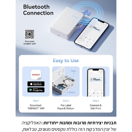
תבניות יצירתיות מרובות ומתנות ייחודיות:
האפליקציה
של יצרן המדבקות הזה כוללת טקסטים מגוונים, טבלאות,