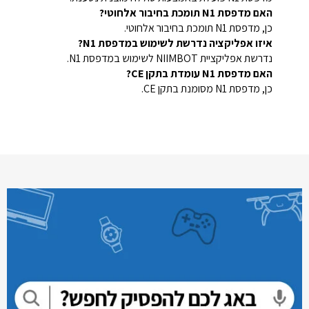
האם מדפסת N1 תומכת בחיבור אלחוטי?
כן, מדפסת N1 תומכת בחיבור אלחוטי.
איזו אפליקציה נדרשת לשימוש במדפסת N1?
נדרשת אפליקציית NIIMBOT לשימוש במדפסת N1.
האם מדפסת N1 עומדת בתקן CE?
כן, מדפסת N1 מסומנת בתקן CE.