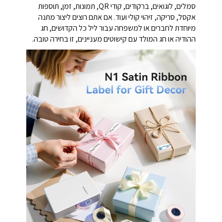
סמלים, לוגואים, ברקודים, קודי QR, תמונות, זמן, תוספות
אקסל, סריקה, זיהוי קולי ועוד. אם אתם רוצים ליצור מתנה
מיוחדת לחברים או למשפחה עבור ליל כל הקדושים, חג
ההודיה או חג המולד עם קישוטים מעניינים, זו בחירה טובה.