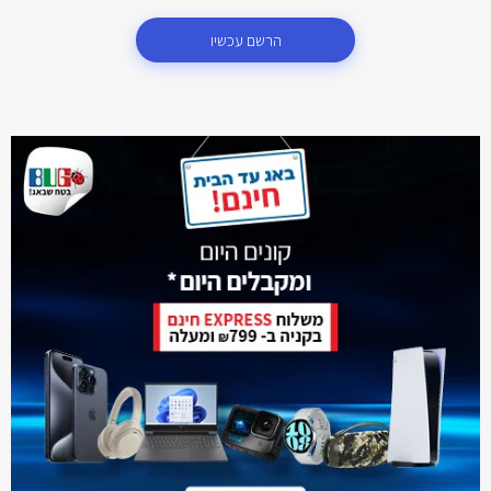
הרשם עכשיו