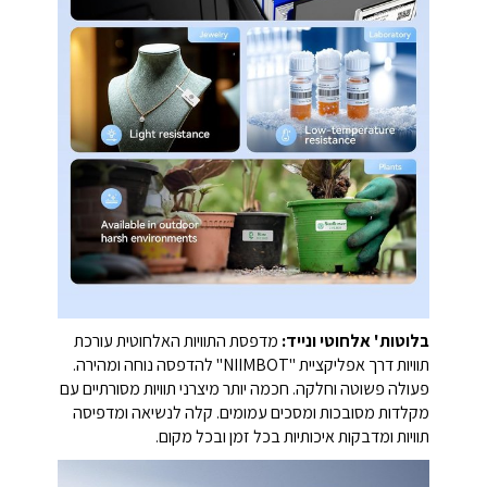
בלוטות' אלחוטי ונייד:
מדפסת התוויות האלחוטית עורכת
תוויות דרך אפליקציית "NIIMBOT" להדפסה נוחה ומהירה.
פעולה פשוטה וחלקה. חכמה יותר מיצרני תוויות מסורתיים עם
מקלדות מסובכות ומסכים עמומים. קלה לנשיאה ומדפיסה
תוויות ומדבקות איכותיות בכל זמן ובכל מקום.