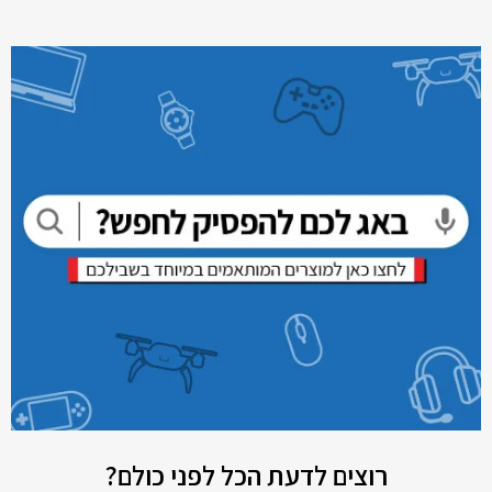
רוצים לדעת הכל לפני כולם?