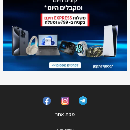
מפת אתר