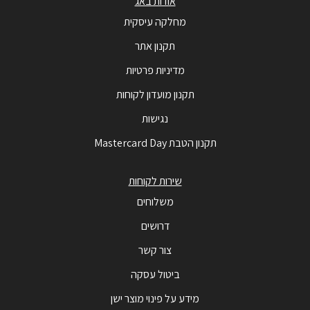
אודות באג
מחלקה עיסקית
תקנון אתר
מדיניות פרטיות
תקנון מועדון לקוחות
נגישות
תקנון הטבת Mastercard Day
שירות לקוחות
משלוחים
דרושים
צור קשר
ביטול עסקה
מידע על פינוי מוצר ישן