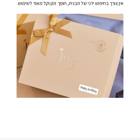
אין צורך בחיפוש ידני של תבנית, חוסך זמן וקל מאוד לשימוש.