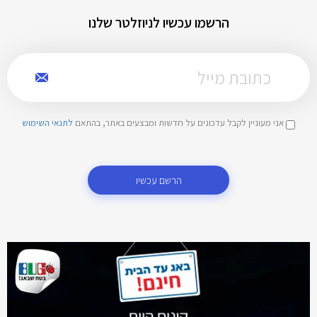
הרשמו עכשיו לניוזלטר שלנו
אני מעוניין לקבל עדכונים על חדשות ומבצעים באתר, בהתאם
לתנאי השימוש
הרשם עכשיו