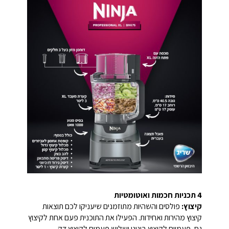
4 תכניות חכמות ואוטומטיות
קיצוץ:
פולסים והשהיות מתוזמנים שיעניקו לכם תוצאות
קיצוץ מהירות ואחידות. הפעילו את התוכנית פעם אחת לקיצוץ
גס, פעמיים לקיצוץ בינוני ושלוש פעמים לקיצוץ דק.