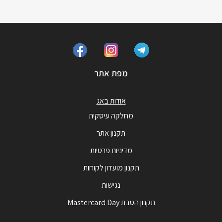
מפת אתר
אודות באג
מחלקה עיסקית
תקנון אתר
מדיניות פרטיות
תקנון מועדון לקוחות
נגישות
תקנון הטבת Mastercard Day