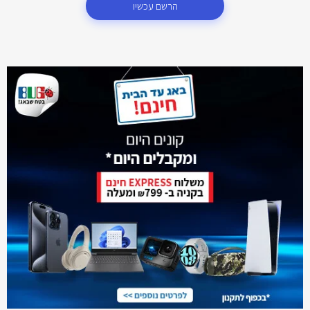
הרשם עכשיו