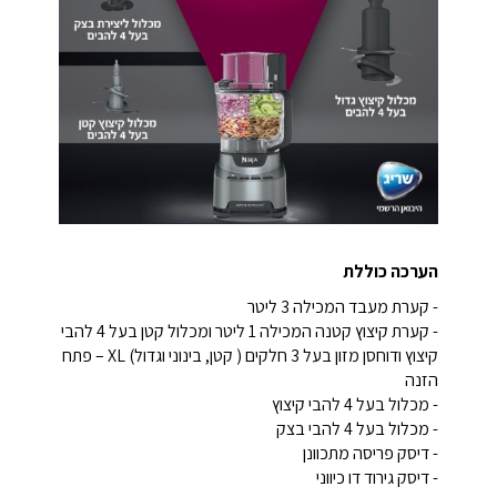
הערכה כוללת
- קערת מעבד המכילה 3 ליטר
- קערת קיצוץ קטנה המכילה 1 ליטר ומכלול קטן בעל 4 להבי
קיצוץ ודוחסן מזון בעל 3 חלקים ( קטן, בינוני וגדול) XL – פתח
הזנה
- מכלול בעל 4 להבי קיצוץ
- מכלול בעל 4 להבי בצק
- דיסק פריסה מתכוונן
- דיסק גירוד דו כיווני