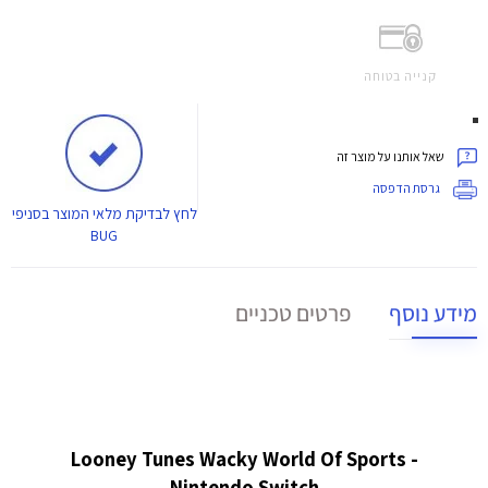
קנייה בטוחה
שאל אותנו על מוצר זה
גרסת הדפסה
לחץ
לבדיקת מלאי המוצר בסניפי
BUG
מידע נוסף
פרטים טכניים
Looney Tunes Wacky World Of Sports -
Nintendo Switch