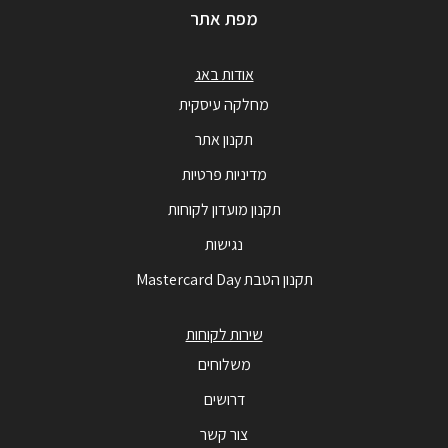
מפת אתר
אודות באג
מחלקה עיסקית
תקנון אתר
מדיניות פרטיות
תקנון מועדון לקוחות
נגישות
תקנון הטבת Mastercard Day
שירות לקוחות
משלוחים
דרושים
צור קשר