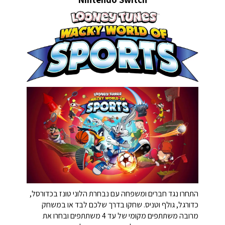
התחרו נגד חברים ומשפחה עם נבחרת הלוני טונז בכדורסל,
כדורגל, גולף וטניס. שחקו בדרך שלכם לבד או במשחק
מרובה משתתפים מקומי של עד 4 משתתפים ובחרו את