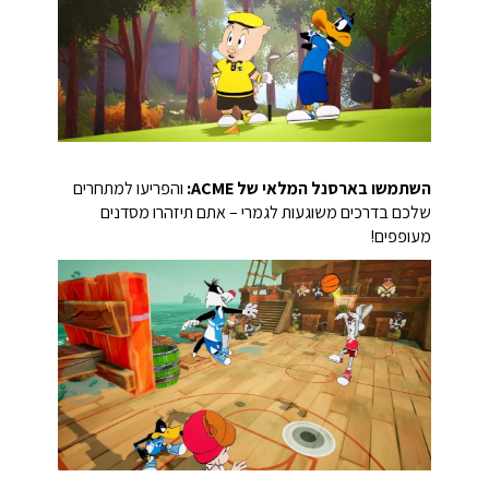
השתמשו בארסנל המלאי של ACME:
והפריעו למתחרים
שלכם בדרכים משוגעות לגמרי – אתם תיזהרו מסדנים
מעופפים!