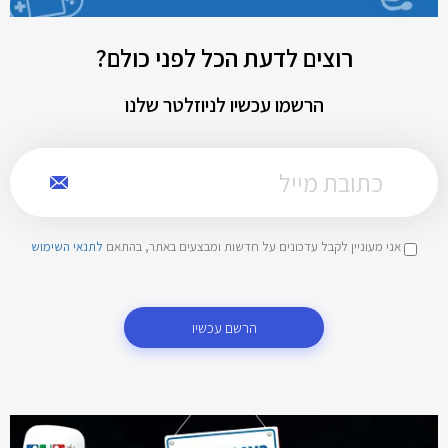
רוצים לדעת הכל לפני כולם?
הרשמו עכשיו לניוזלטר שלנו
אני מעוניין לקבל עדכונים על חדשות ומבצעים באתר, בהתאם
לתנאי השימוש
הרשם עכשיו