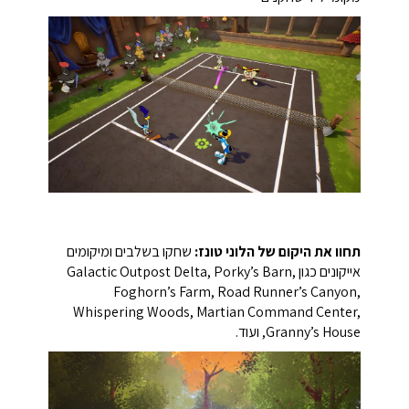
תחוו את היקום של הלוני טונז:
שחקו בשלבים ומיקומים
אייקונים כגון Galactic Outpost Delta, Porky’s Barn,
Foghorn’s Farm, Road Runner’s Canyon,
Whispering Woods, Martian Command Center,
Granny’s House, ועוד.