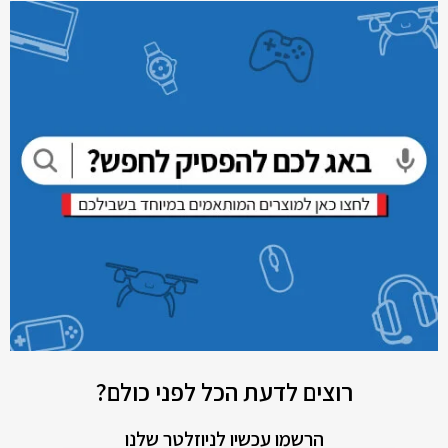
רוצים לדעת הכל לפני כולם?
הרשמו עכשיו לניוזלטר שלנו