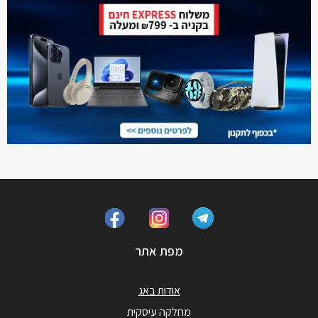
מפת אתר
אודות באג
מחלקה עיסקית