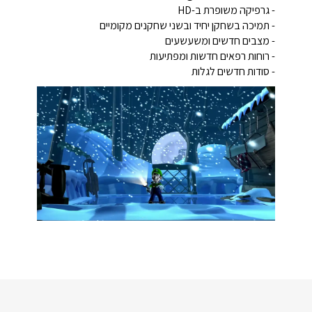
- גרפיקה משופרת ב-HD
- תמיכה בשחקן יחיד ובשני שחקנים מקומיים
- מצבים חדשים ומשעשעים
- רוחות רפאים חדשות ומפתיעות
- סודות חדשים לגלות