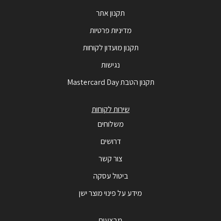
תקנון אתר
מדיניות פרטיות
תקנון מועדון לקוחות
נגישות
תקנון הטבת Mastercard Day
שירות לקוחות
משלוחים
דרושים
צור קשר
ביטול עסקה
מידע על פינוי מוצר ישן
מבצעים