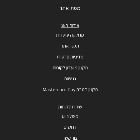
מפת אתר
אודות באג
מחלקה עיסקית
תקנון אתר
מדיניות פרטיות
תקנון מועדון לקוחות
נגישות
תקנון הטבת Mastercard Day
שירות לקוחות
משלוחים
דרושים
צור קשר