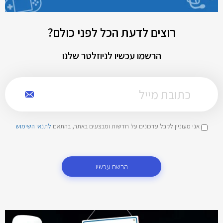
רוצים לדעת הכל לפני כולם?
הרשמו עכשיו לניוזלטר שלנו
אני מעוניין לקבל עדכונים על חדשות ומבצעים באתר, בהתאם
לתנאי השימוש
הרשם עכשיו