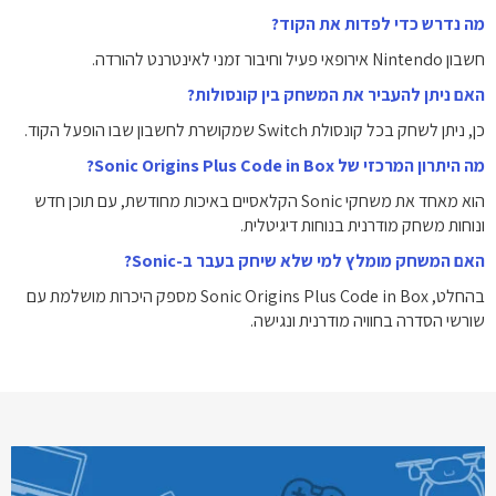
מה נדרש כדי לפדות את הקוד?
חשבון Nintendo אירופאי פעיל וחיבור זמני לאינטרנט להורדה.
האם ניתן להעביר את המשחק בין קונסולות?
כן, ניתן לשחק בכל קונסולת Switch שמקושרת לחשבון שבו הופעל הקוד.
מה היתרון המרכזי של Sonic Origins Plus Code in Box?
הוא מאחד את משחקי Sonic הקלאסיים באיכות מחודשת, עם תוכן חדש
ונוחות משחק מודרנית בנוחות דיגיטלית.
האם המשחק מומלץ למי שלא שיחק בעבר ב-Sonic?
בהחלט, Sonic Origins Plus Code in Box מספק היכרות מושלמת עם
שורשי הסדרה בחוויה מודרנית ונגישה.