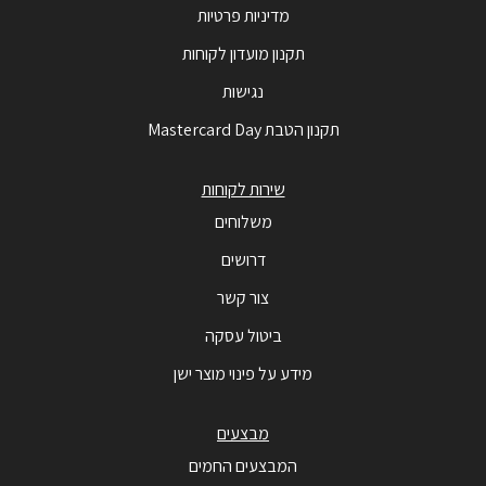
מדיניות פרטיות
תקנון מועדון לקוחות
נגישות
תקנון הטבת Mastercard Day
שירות לקוחות
משלוחים
דרושים
צור קשר
ביטול עסקה
מידע על פינוי מוצר ישן
מבצעים
המבצעים החמים