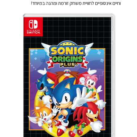
וחיים אינסופיים לחוויית משחק זורמת ומהנה במיוחד!