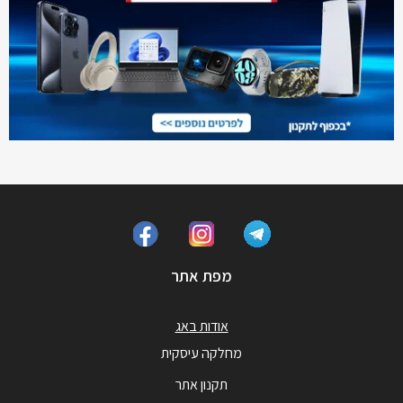
מפת אתר
אודות באג
מחלקה עיסקית
תקנון אתר