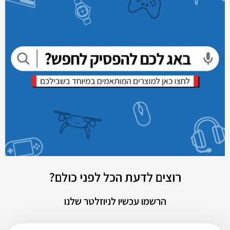
רוצים לדעת הכל לפני כולם?
הרשמו עכשיו לניוזלטר שלנו