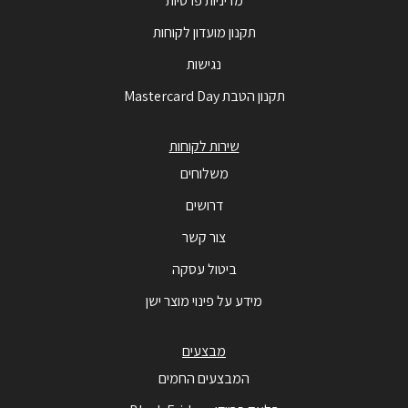
מדיניות פרטיות
תקנון מועדון לקוחות
נגישות
תקנון הטבת Mastercard Day
שירות לקוחות
משלוחים
דרושים
צור קשר
ביטול עסקה
מידע על פינוי מוצר ישן
מבצעים
המבצעים החמים