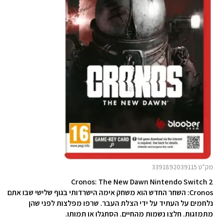
מק"ט 3391892039115
Cronos: The New Dawn Nintendo Switch 2
Cronos: השחר החדש הוא משחק אימה הישרדותי בגוף שלישי שבו אתם
נלחמים על העתיד על ידי הצלת העבר. שרפו מפלצות לפני שהן
מתמזגות. חלצו נשמות מהחיים. הסתגלו או תמותו.