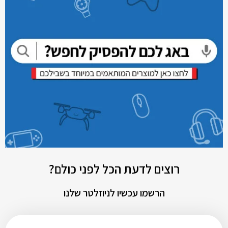
רוצים לדעת הכל לפני כולם?
הרשמו עכשיו לניוזלטר שלנו