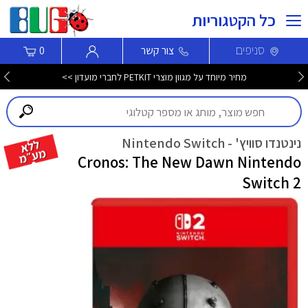
כל הקטגוריות
סניפים
צור קשר
0
מחיר מיוחד על מגוון מוצרי PETKIT לחברי מועדון >>
נינטנדו סוויץ' - Nintendo Switch
Cronos: The New Dawn Nintendo
Switch 2