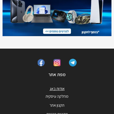
מפת אתר
אודות באג
מחלקה עיסקית
תקנון אתר