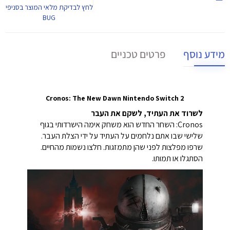
לחץ
לבדיקת מלאי המוצר בסניפי
BUG
מידע נוסף
פרטים טכניים
Cronos: The New Dawn Nintendo Switch 2
לשרוד את העתיד, לשקם את העבר
Cronos: השחר החדש הוא משחק אימה הישרדותי בגוף
שלישי שבו אתם נלחמים על העתיד על ידי הצלת העבר.
שרפו מפלצות לפני שהן מתמזגות. חלצו נשמות מהחיים.
הסתגלו או תמותו.