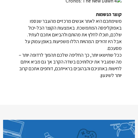
קוצר הנשמות
משימתכם היא לאתר אנשים מרכזיים מהעבר שנספו
באפוקליפסה המתמשכת. באמצעות הקוצר הכל-יכול
שלכם, תוכלו לחלץ את מהותם ולהביאם אתכם לעתיד.
אבל היו זהירים: המהויות הללו משפיעות באופן עמוק על
מסעכם.
ככל שתישאו יותר, כך החליפה שלכם תהפוך לרדופה יותר –
מה שמגביר את יכולותיכם בשדה הקרב אך גם מביא איתם
לחישות באוזניכם והבהובים בראייתכם, דוחפים אתכם קרוב
יותר לשיגעון.