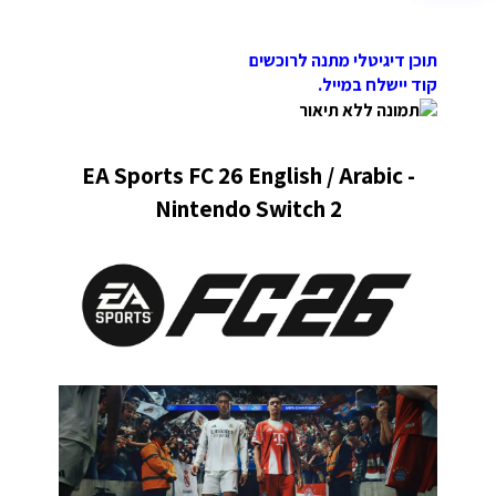
תוכן דיגיטלי מתנה לרוכשים
קוד יישלח במייל.
EA Sports FC 26 English / Arabic -
Nintendo Switch 2