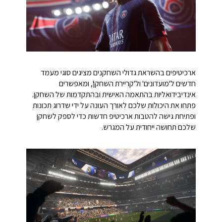
ארכיטיפים בהשראת גדולי השחקנים מציגים סוגי מעמד
חדשים ל'מועדונים' ול'קריירת השחקן', ומאפשרים
אינדיבידואליות בהתאמה האישית ובהתקדמות של השחקן.
פתחו את היכולות שלכם לאורך העונה על ידי שדרוג תכונות
ופתיחת גישה להטבות ארכיטיפ חדשות כדי לספק לשחקן
שלכם תחושה ייחודית על המגרש.