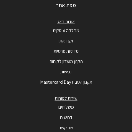
מפת אתר
אודות באג
מחלקה עיסקית
תקנון אתר
מדיניות פרטיות
תקנון מועדון לקוחות
נגישות
תקנון הטבת Mastercard Day
שירות לקוחות
משלוחים
דרושים
צור קשר