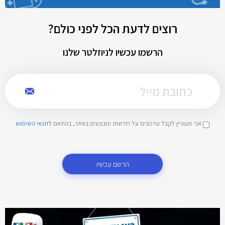
רוצים לדעת הכל לפני כולם?
הרשמו עכשיו לניוזלטר שלנו
אני מעוניין לקבל עדכונים על חדשות ומבצעים באתר, בהתאם
לתנאי השימוש
הרשם עכשיו