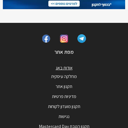
מפת אתר
אודות באג
מחלקה עיסקית
תקנון אתר
מדיניות פרטיות
תקנון מועדון לקוחות
נגישות
תקנון הטבת Mastercard Day