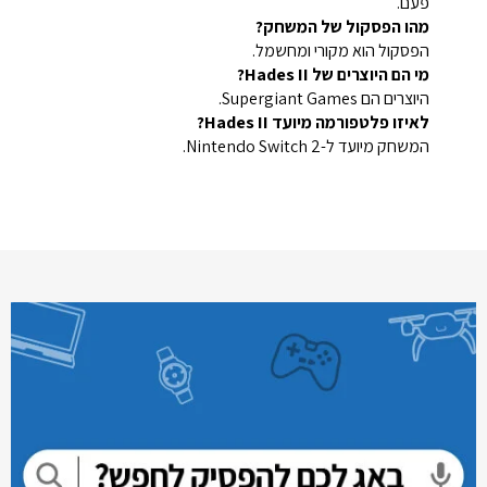
פעם.
מהו הפסקול של המשחק?
הפסקול הוא מקורי ומחשמל.
מי הם היוצרים של Hades II?
היוצרים הם Supergiant Games.
לאיזו פלטפורמה מיועד Hades II?
המשחק מיועד ל-Nintendo Switch 2.