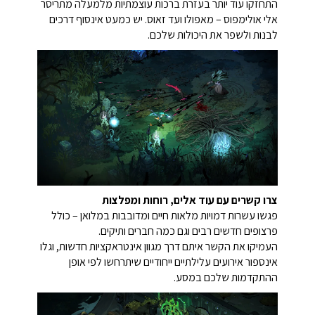
התחזקו עוד יותר בעזרת ברכות עוצמתיות מלמעלה מתריסר
אלי אולימפוס – מאפולו ועד זאוס. יש כמעט אינסוף דרכים
לבנות ולשפר את היכולות שלכם.
צרו קשרים עם עוד אלים, רוחות ומפלצות
פגשו עשרות דמויות מלאות חיים ומדובבות במלואן – כולל
פרצופים חדשים רבים וגם כמה חברים ותיקים.
העמיקו את הקשר איתם דרך מגוון אינטראקציות חדשות, וגלו
אינספור אירועים עלילתיים ייחודיים שיתרחשו לפי אופן
ההתקדמות שלכם במסע.