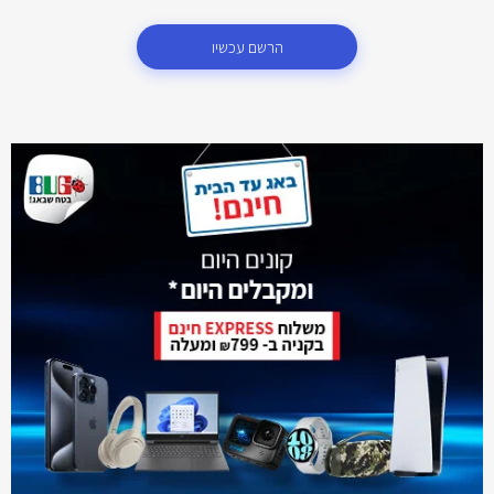
הרשם עכשיו