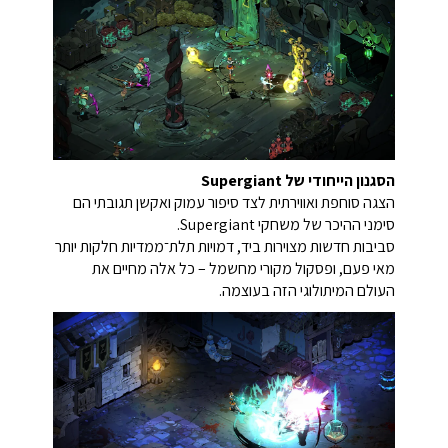
הסגנון הייחודי של Supergiant
הצגה סוחפת ואווירתית לצד סיפור עמוק ואקשן תגובתי הם
סימני ההיכר של משחקי Supergiant.
סביבות חדשות מצוירות ביד, דמויות תלת־ממדיות חלקות יותר
מאי פעם, ופסקול מקורי מחשמל – כל אלה מחיים את
העולם המיתולוגי הזה בעוצמה.