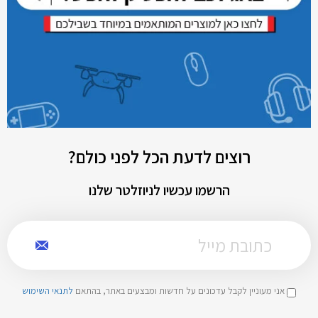
רוצים לדעת הכל לפני כולם?
הרשמו עכשיו לניוזלטר שלנו
אני מעוניין לקבל עדכונים על חדשות ומבצעים באתר, בהתאם
לתנאי השימוש