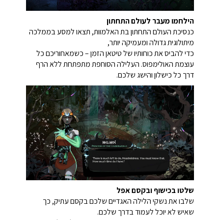
הילחמו מעבר לעולם התחתון
כנסיכת העולם התחתון בת האלמוות, תצאו למסע בממלכה
מיתולוגית גדולה ומעמיקה יותר,
כדי להביס את כוחותיו של טיטאן הזמן – כשמאחוריכם כל
עוצמת האולימפוס. העלילה הסוחפת מתפתחת ללא הרף
דרך כל כישלון והישג שלכם.
שלטו בכישוף ובקסם אפל
שלבו את נשקי הלילה האגדיים שלכם בקסם עתיק, כך
שאיש לא יוכל לעמוד בדרך שלכם.