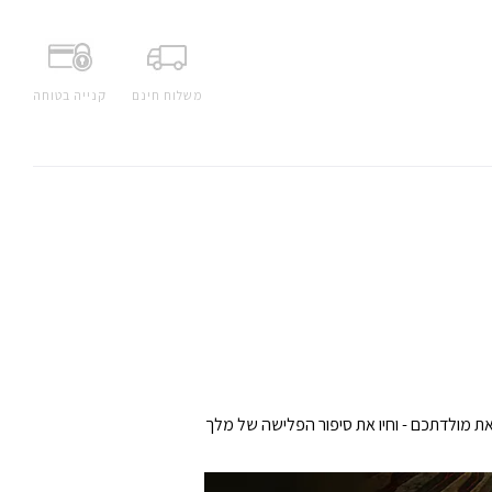
משלוח חינם
קנייה בטוחה
ת מולדתכם - וחיו את סיפור הפלישה של מלך