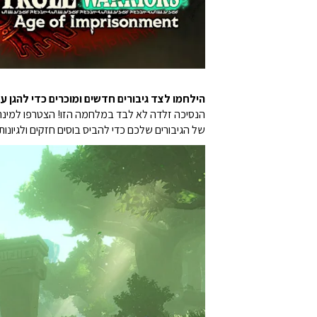
הילחמו לצד גיבורים חדשים ומוכרים כדי להגן ע
הנסיכה זלדה לא לבד במלחמה הזו! הצטרפו למינרו, ה
של הגיבורים שלכם כדי להביס בוסים חזקים ולגיונו