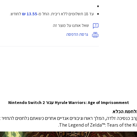
עד 18 תשלומים ללא ריבית.
החל מ-
13.55 ₪
לחודש.
שאל אותנו על מוצר זה
גרסת הדפסה
Hyrule Warriors: Age of Imprisonment עבור Nintendo Switch 2
 מלחמת הכלא
 כנסיכה זלדה, המלך ראורו וגיבורים אגדיים אחרים כשאתם נלחמים להחזיר א