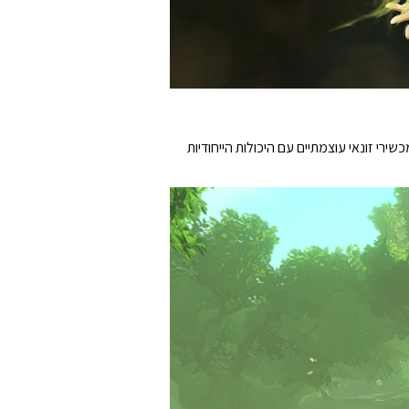
רי זונאי עוצמתיים עם היכולות הייחודיות