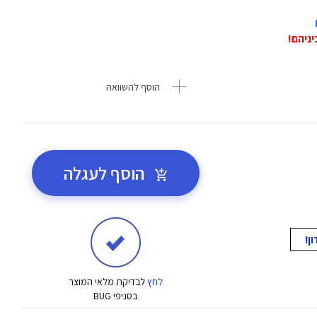
הוסף להשוואה
הוסף לעגלה
לחץ
לבדיקת מלאי המוצר
בסניפי BUG