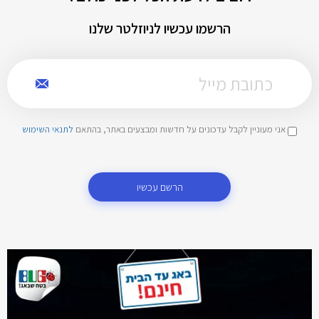
הרשמו עכשיו לניוזלטר שלנו
אני מעוניין לקבל עדכונים על חדשות ומבצעים באתר, בהתאם
לתנאי השימוש
הרשם עכשיו