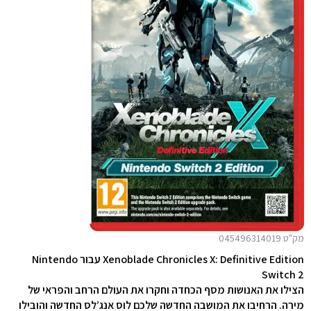
מק"ט 045496314019
Xenoblade Chronicles X: Definitive Edition עבור Nintendo
Switch 2
הצילו את האנושות מסף הכחדה וחקרו את העולם הרחב והפראי של
מירה. הרחיבו את המושבה החדשה שלכם לוס אנג’לס החדשה והובילו