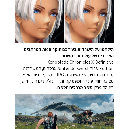
הילחמו על הישרדות בעודכם חוקרים את המרחבים
האדירים של עולם זר במשחק
Xenoblade Chronicles X: Definitive
Edition עבור Nintendo Switch. גרסה זו, המשודרגת
מבחינה חזותית, של משחק ה-RPG המדעי-בדיוני האפי
מציעה חוויה עשירה ומעמיקה יותר – וכוללת גם תוכן חדש,
ביניהם פרקי סיפור מרתקים נוספים.