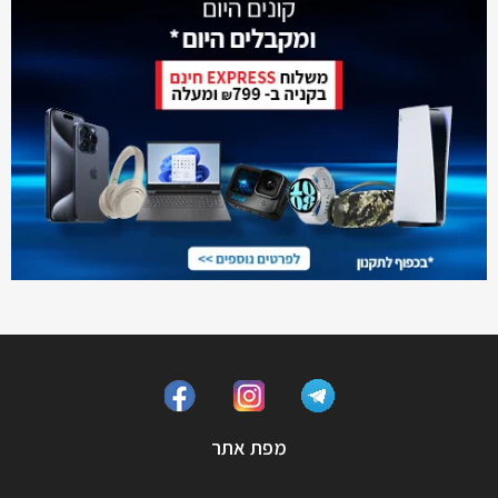
מפת אתר