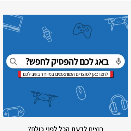
רוצים לדעת הכל לפני כולם?