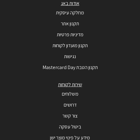
אודות באג
מחלקה עיסקית
תקנון אתר
מדיניות פרטיות
תקנון מועדון לקוחות
נגישות
תקנון הטבת Mastercard Day
שירות לקוחות
משלוחים
דרושים
צור קשר
ביטול עסקה
מידע על פינוי מוצר ישן