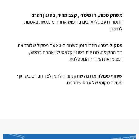
משחק מכות, דו מימדי, קצב מהיר, בסגנון רטרו:
התמודדו עם גלי אויבים בחיפוש אחר דומיננטיות באמנות
לחימה.
פסקול רטרו:
חיזרו בזמן לשנות ה-80 עם פסקול שלוכד את
רוח התקופה. מנגינות בסגנון קלאסי ילוו אתכם במסע,
ויעצימו את האווירה הנוסטלגית.
שיתוף פעולה מרובה שחקנים:
הילחמו לצד חברים בשיתוף
פעולה מקומי של עד 4 שחקנים.