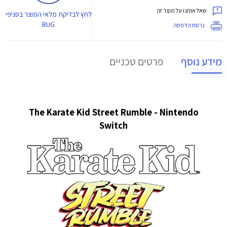
שאל אותנו על מוצר זה
לחץ
לבדיקת מלאי המוצר בסניפי
BUG
גרסת הדפסה
מידע נוסף
פרטים טכניים
The Karate Kid Street Rumble - Nintendo
Switch