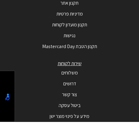
תקנון אתר
מדיניות פרטיות
תקנון מועדון לקוחות
נגישות
תקנון הטבת Mastercard Day
שירות לקוחות
משלוחים
דרושים
צור קשר
ביטול עסקה
מידע על פינוי מוצר ישן
מבצעים