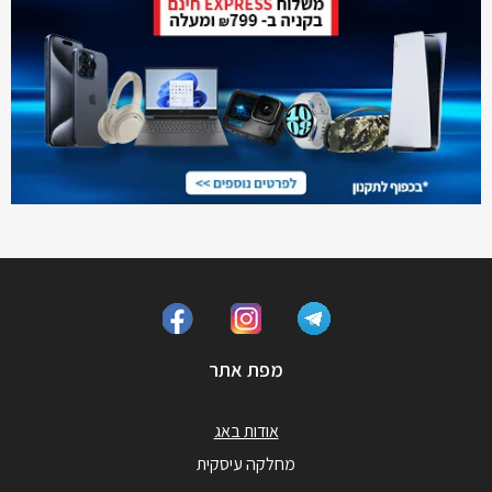
מפת אתר
אודות באג
מחלקה עיסקית