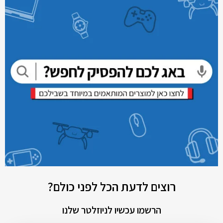
רוצים לדעת הכל לפני כולם?
הרשמו עכשיו לניוזלטר שלנו