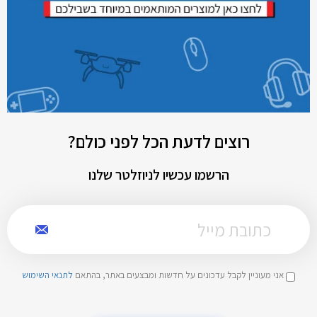
רוצים לדעת הכל לפני כולם?
הרשמו עכשיו לניוזלטר שלנו
אני מעוניין לקבל עדכונים על חדשות ומבצעים באתר, בהתאם
לתנאי השימוש