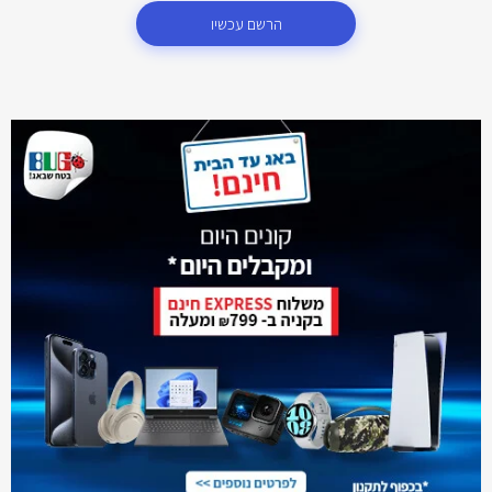
הרשם עכשיו