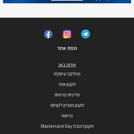
מפת אתר
אודות באג
מחלקה עיסקית
תקנון אתר
מדיניות פרטיות
תקנון מועדון לקוחות
נגישות
תקנון הטבת Mastercard Day