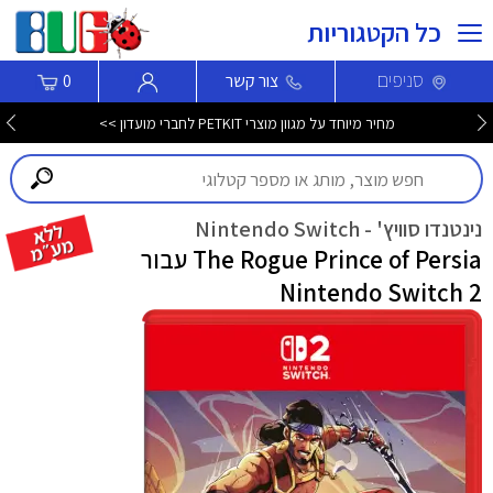
כל הקטגוריות
סניפים
צור קשר
0
מחיר מיוחד על מגוון מוצרי PETKIT לחברי מועדון >>
נינטנדו סוויץ' - Nintendo Switch
The Rogue Prince of Persia עבור
Nintendo Switch 2