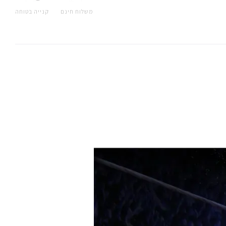
משלוח חינם
קנייה בטוחה