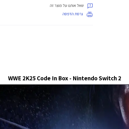
שאל אותנו על מוצר זה
גרסת הדפסה
WWE 2K25 Code In Box - Nintendo Switch 2