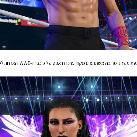
קחו את התוכנית שלכם לדרך עם GM