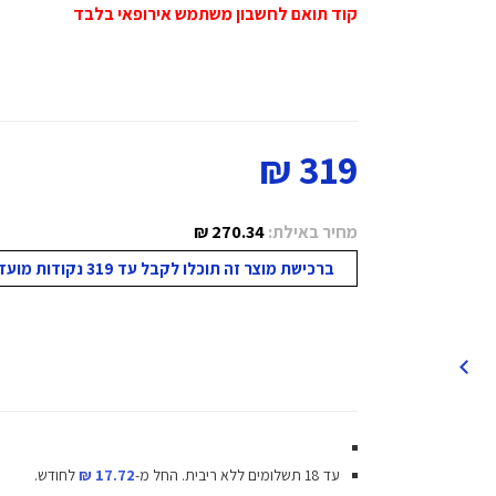
קוד תואם לחשבון משתמש אירופאי בלבד
319 ₪
מחיר באילת:
270.34 ₪
ברכישת מוצר זה תוכלו לקבל עד 319 נקודות מועדון!
עד 18 תשלומים ללא ריבית.
החל מ-
17.72 ₪
לחודש.