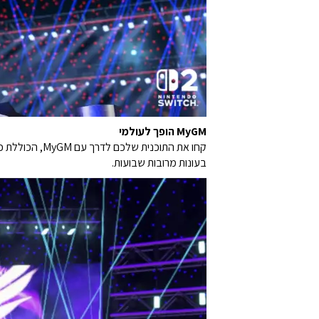
MyGM הופך לעולמי
בעונות מרובות שבועות.