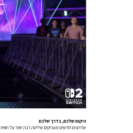
היקום שלכם, בדרך שלכם
שדרוגים חדשים מעניקים שליטה רבה יותר על חווית ה