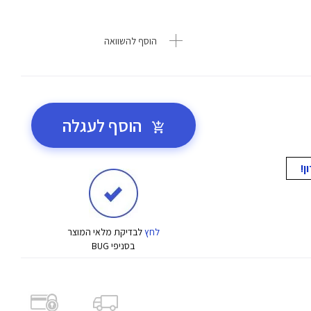
הוסף להשוואה
הוסף לעגלה
לחץ
לבדיקת מלאי המוצר
בסניפי BUG