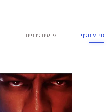
מידע נוסף
פרטים טכניים