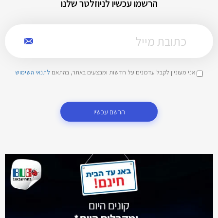
הרשמו עכשיו לניוזלטר שלנו
אני מעוניין לקבל עדכונים על חדשות ומבצעים באתר, בהתאם
לתנאי השימוש
הרשם עכשיו