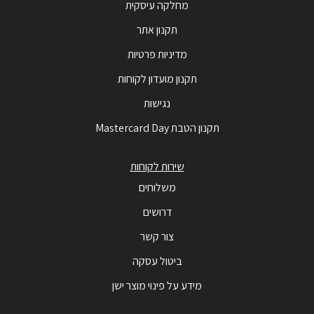
מחלקה עיסקית
תקנון אתר
מדיניות פרטיות
תקנון מועדון לקוחות
נגישות
תקנון הטבת Mastercard Day
שירות לקוחות
משלוחים
דרושים
צור קשר
ביטול עסקה
מידע על פינוי מוצר ישן