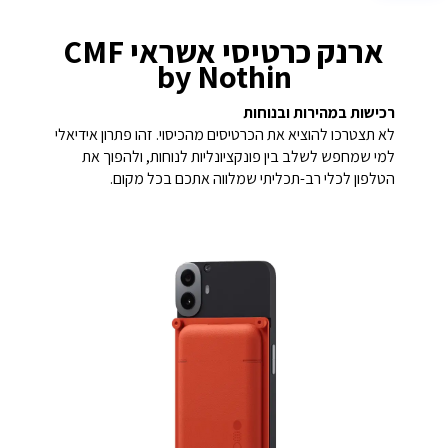
ארנק כרטיסי אשראי CMF
by Nothin
רכישות במהירות ובנוחות
לא תצטרכו להוציא את הכרטיסים מהכיסוי. זהו פתרון אידיאלי
למי שמחפש לשלב בין פונקציונליות לנוחות, ולהפוך את
הטלפון לכלי רב-תכליתי שמלווה אתכם בכל מקום.