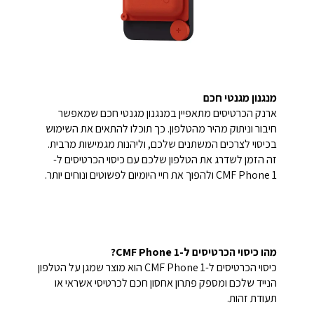
מנגנון מגנטי חכם
ארנק הכרטיסים מתאפיין במנגנון מגנטי חכם שמאפשר
חיבור וניתוק מהיר מהטלפון. כך תוכלו להתאים את השימוש
בכיסוי לצרכים המשתנים שלכם, וליהנות מגמישות מרבית.
זה הזמן לשדרג את הטלפון שלכם עם כיסוי הכרטיסים ל-
CMF Phone 1 ולהפוך את חיי היומיום לפשוטים ונוחים יותר.
מהו כיסוי הכרטיסים ל-CMF Phone 1?
כיסוי הכרטיסים ל-CMF Phone 1 הוא מוצר שמגן על הטלפון
הנייד שלכם ומספק פתרון אחסון חכם לכרטיסי אשראי או
תעודת זהות.