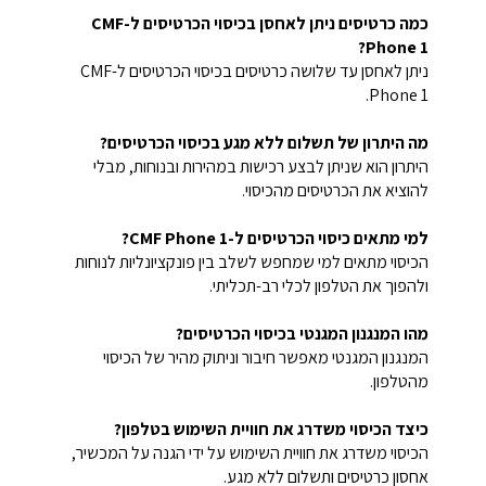
כמה כרטיסים ניתן לאחסן בכיסוי הכרטיסים ל-CMF
Phone 1?
ניתן לאחסן עד שלושה כרטיסים בכיסוי הכרטיסים ל-CMF
Phone 1.
מה היתרון של תשלום ללא מגע בכיסוי הכרטיסים?
היתרון הוא שניתן לבצע רכישות במהירות ובנוחות, מבלי
להוציא את הכרטיסים מהכיסוי.
למי מתאים כיסוי הכרטיסים ל-CMF Phone 1?
הכיסוי מתאים למי שמחפש לשלב בין פונקציונליות לנוחות
ולהפוך את הטלפון לכלי רב-תכליתי.
מהו המנגנון המגנטי בכיסוי הכרטיסים?
המנגנון המגנטי מאפשר חיבור וניתוק מהיר של הכיסוי
מהטלפון.
כיצד הכיסוי משדרג את חוויית השימוש בטלפון?
הכיסוי משדרג את חוויית השימוש על ידי הגנה על המכשיר,
אחסון כרטיסים ותשלום ללא מגע.