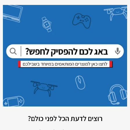
רוצים לדעת הכל לפני כולם?