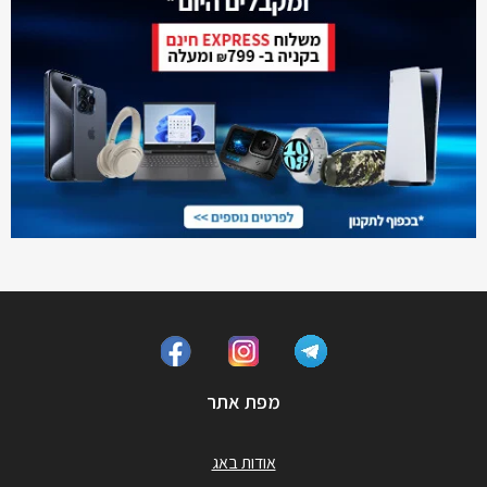
מפת אתר
אודות באג