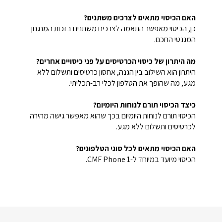
האם הכיסוי מתאים לצרכים משתנים?
כן, הכיסוי מאפשר התאמה לצרכים משתנים בזכות המנגנון
המגנטי החכם.
מה היתרון של כיסוי הכרטיסים על פני כיסויים אחרים?
היתרון הוא השילוב בין הגנה, אחסון כרטיסים ותשלום ללא
מגע, מה שהופך את הטלפון לכלי רב-תכליתי.
כיצד הכיסוי תורם לנוחות היומיום?
הכיסוי תורם לנוחות היומיום בכך שהוא מאפשר גישה מהירה
לכרטיסים ותשלום ללא מגע.
האם הכיסוי מתאים לכל סוגי הטלפונים?
הכיסוי מיועד במיוחד ל-CMF Phone 1.