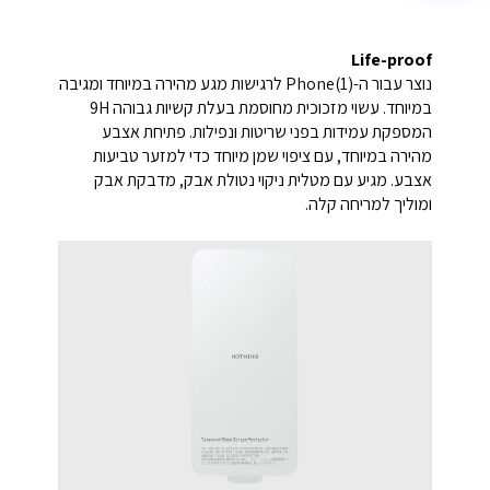
Life-proof
נוצר עבור ה-Phone(1) לרגישות מגע מהירה במיוחד ומגיבה
במיוחד. עשוי מזכוכית מחוסמת בעלת קשיות גבוהה 9H
המספקת עמידות בפני שריטות ונפילות. פתיחת אצבע
מהירה במיוחד, עם ציפוי שמן מיוחד כדי למזער טביעות
אצבע. מגיע עם מטלית ניקוי נטולת אבק, מדבקת אבק
ומוליך למריחה קלה.