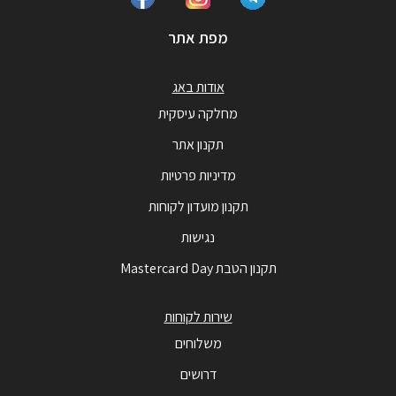
מפת אתר
אודות באג
מחלקה עיסקית
תקנון אתר
מדיניות פרטיות
תקנון מועדון לקוחות
נגישות
תקנון הטבת Mastercard Day
שירות לקוחות
משלוחים
דרושים