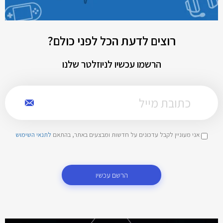
רוצים לדעת הכל לפני כולם?
הרשמו עכשיו לניוזלטר שלנו
אני מעוניין לקבל עדכונים על חדשות ומבצעים באתר, בהתאם
לתנאי השימוש
הרשם עכשיו