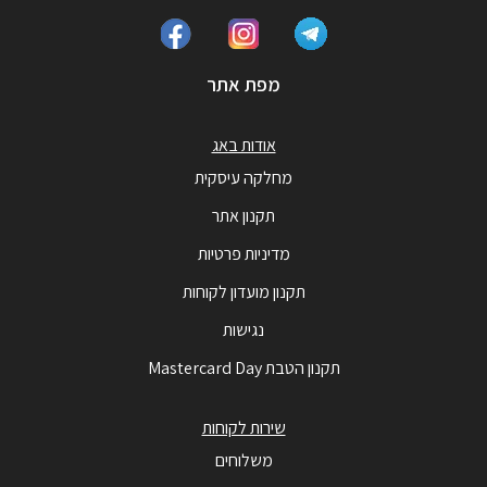
מפת אתר
אודות באג
מחלקה עיסקית
תקנון אתר
מדיניות פרטיות
תקנון מועדון לקוחות
נגישות
תקנון הטבת Mastercard Day
שירות לקוחות
משלוחים