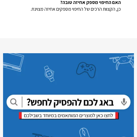
האם החיפוי מספק אחיזה טובה?
כן, הקצוות הרכים של החיפוי מספקים אחיזה מצוינת.