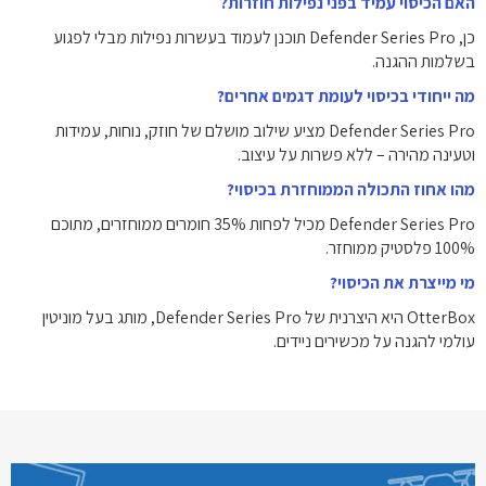
האם הכיסוי עמיד בפני נפילות חוזרות?
כן, Defender Series Pro תוכנן לעמוד בעשרות נפילות מבלי לפגוע
בשלמות ההגנה.
מה ייחודי בכיסוי לעומת דגמים אחרים?
Defender Series Pro מציע שילוב מושלם של חוזק, נוחות, עמידות
וטעינה מהירה – ללא פשרות על עיצוב.
מהו אחוז התכולה הממוחזרת בכיסוי?
Defender Series Pro מכיל לפחות 35% חומרים ממוחזרים, מתוכם
100% פלסטיק ממוחזר.
מי מייצרת את הכיסוי?
OtterBox היא היצרנית של Defender Series Pro, מותג בעל מוניטין
עולמי להגנה על מכשירים ניידים.