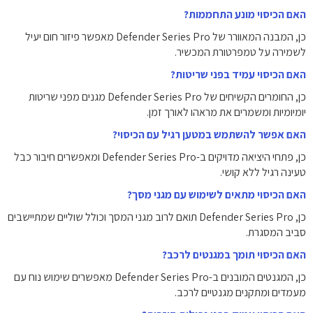
האם הכיסוי מונע התחממות?
כן, המבנה המאוורר של Defender Series Pro מאפשר פיזור חום יעיל
לשמירה על טמפרטורת המכשיר.
האם הכיסוי עמיד בפני שריטות?
כן, החומרים הקשיחים של Defender Series Pro מגנים מפני שריטות
יומיומיות ומשמרים את מראהו לאורך זמן.
האם אפשר להשתמש במטען רגיל עם הכיסוי?
כן, פתחי היציאה מדויקים ב-Defender Series Pro ומאפשרים חיבור כבל
טעינה רגיל ללא קושי.
האם הכיסוי מתאים לשימוש עם מגני מסך?
כן, Defender Series Pro תואם לרוב מגני המסך וכולל שוליים שמתיישבים
סביב המסגרת.
האם הכיסוי תומך במגנטים לרכב?
כן, המגנטים המובנים ב-Defender Series Pro מאפשרים שימוש נוח עם
מעמדים ומתקנים מגנטיים לרכב.