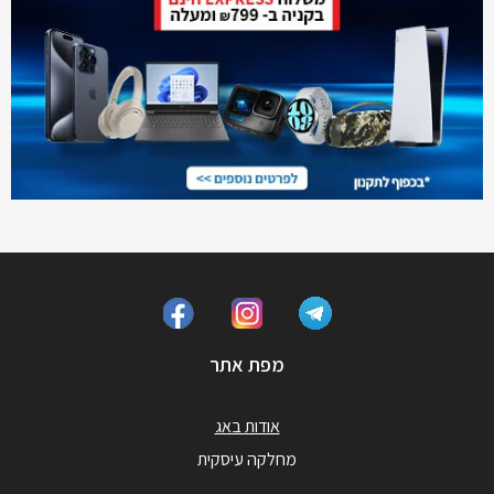
מפת אתר
אודות באג
מחלקה עיסקית