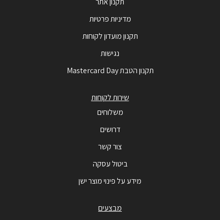
תקנון אתר
מדיניות פרטיות
תקנון מועדון לקוחות
נגישות
תקנון הטבת Mastercard Day
שירות לקוחות
משלוחים
דרושים
צור קשר
ביטול עסקה
מידע על פינוי מוצר ישן
מבצעים