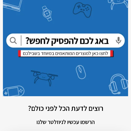
רוצים לדעת הכל לפני כולם?
הרשמו עכשיו לניוזלטר שלנו