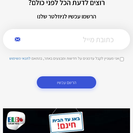
רוצים לדעת הכל לפני כולם?
הרשמו עכשיו לניוזלטר שלנו
אני מעוניין לקבל עדכונים על חדשות ומבצעים באתר, בהתאם
לתנאי השימוש
הרשם עכשיו