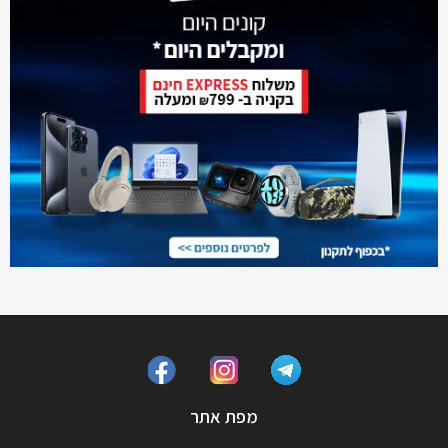
מפת אתר