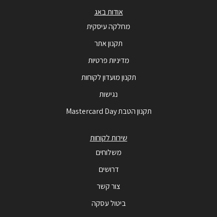
אודות באג
מחלקה עיסקית
תקנון אתר
מדיניות פרטיות
תקנון מועדון לקוחות
נגישות
תקנון הטבת Mastercard Day
שירות לקוחות
משלוחים
דרושים
צור קשר
ביטול עסקה