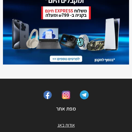
מפת אתר
אודות באג