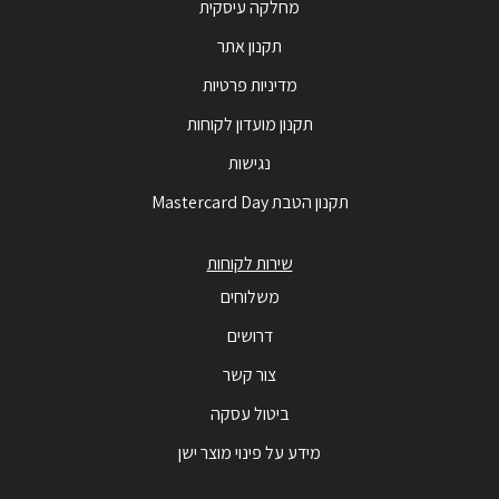
מחלקה עיסקית
תקנון אתר
מדיניות פרטיות
תקנון מועדון לקוחות
נגישות
תקנון הטבת Mastercard Day
שירות לקוחות
משלוחים
דרושים
צור קשר
ביטול עסקה
מידע על פינוי מוצר ישן