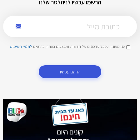
הרשמו עכשיו לניוזלטר שלנו
אני מעוניין לקבל עדכונים על חדשות ומבצעים באתר, בהתאם
לתנאי השימוש
הרשם עכשיו