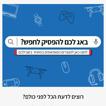
רוצים לדעת הכל לפני כולם?