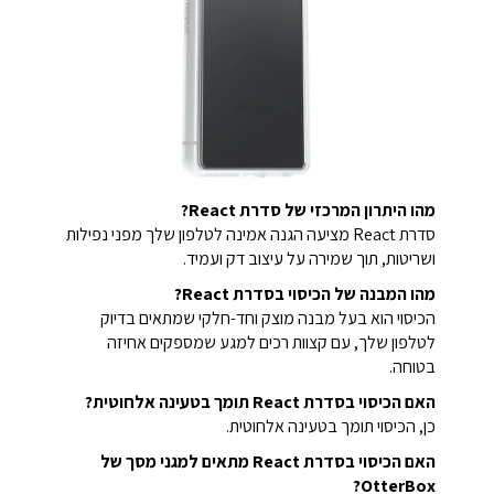
מהו היתרון המרכזי של סדרת React?
סדרת React מציעה הגנה אמינה לטלפון שלך מפני נפילות
ושריטות, תוך שמירה על עיצוב דק ועמיד.
מהו המבנה של הכיסוי בסדרת React?
הכיסוי הוא בעל מבנה מוצק וחד-חלקי שמתאים בדיוק
לטלפון שלך, עם קצוות רכים למגע שמספקים אחיזה
בטוחה.
האם הכיסוי בסדרת React תומך בטעינה אלחוטית?
כן, הכיסוי תומך בטעינה אלחוטית.
האם הכיסוי בסדרת React מתאים למגני מסך של
OtterBox?