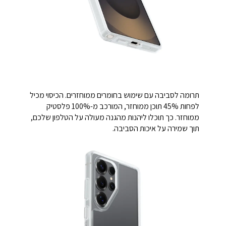
תרומה לסביבה עם שימוש בחומרים ממוחזרים. הכיסוי מכיל
לפחות 45% תוכן ממוחזר, המורכב מ-100% פלסטיק
ממוחזר. כך תוכלו ליהנות מהגנה מעולה על הטלפון שלכם,
תוך שמירה על איכות הסביבה.