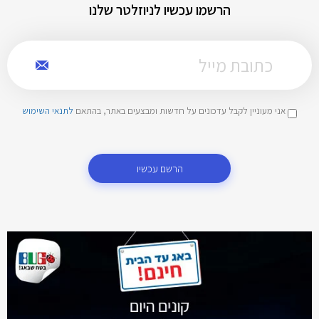
הרשמו עכשיו לניוזלטר שלנו
אני מעוניין לקבל עדכונים על חדשות ומבצעים באתר, בהתאם
לתנאי השימוש
הרשם עכשיו