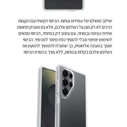
שילוב מושלם של עמידות ונוחות. הכיסוי הקשיח עם הקצוות
הרכים לא רק מגן על הטלפון שלכם, אלא גם מעניק תחושת
אחיזה נעימה ובטוחה. עם עיצוב דק במיוחד, הכיסוי מתאים
לשימוש יומיומי מבלי להוסיף נפח מיותר למכשיר. הכיסוי
תומך בטעינה אלחוטית, כך שתוכלו להמשיך להטעין את
הטלפון שלכם בקלות ובנוחות, ללא צורך בהסרת הכיסוי.