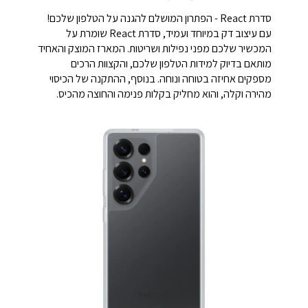
סדרת React - הפתרון המושלם להגנה על הטלפון שלכם!
עם עיצוב דק במיוחד ועמיד, סדרת React שומרת על
המכשיר שלכם מפני נפילות ושריטות. המארז המוצק והאחיד
מותאם בדיוק למידות הטלפון שלכם, והקצוות הרכים
מספקים אחיזה בטוחה ונוחה. בנוסף, ההתקנה של הכיסוי
מהירה וקלה, והוא מחליק בקלות פנימה והחוצה מהכיס.