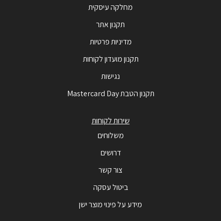
מחלקה עיסקית
תקנון אתר
מדיניות פרטיות
תקנון מועדון לקוחות
נגישות
תקנון הטבת Mastercard Day
שירות לקוחות
משלוחים
דרושים
צור קשר
ביטול עסקה
מידע על פינוי מוצר ישן