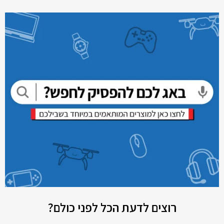
רוצים לדעת הכל לפני כולם?