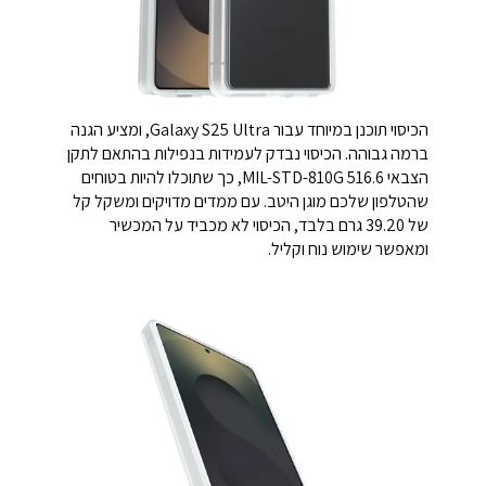
הכיסוי תוכנן במיוחד עבור Galaxy S25 Ultra, ומציע הגנה
ברמה גבוהה. הכיסוי נבדק לעמידות בנפילות בהתאם לתקן
הצבאי MIL-STD-810G 516.6, כך שתוכלו להיות בטוחים
שהטלפון שלכם מוגן היטב. עם ממדים מדויקים ומשקל קל
של 39.20 גרם בלבד, הכיסוי לא מכביד על המכשיר
ומאפשר שימוש נוח וקליל.