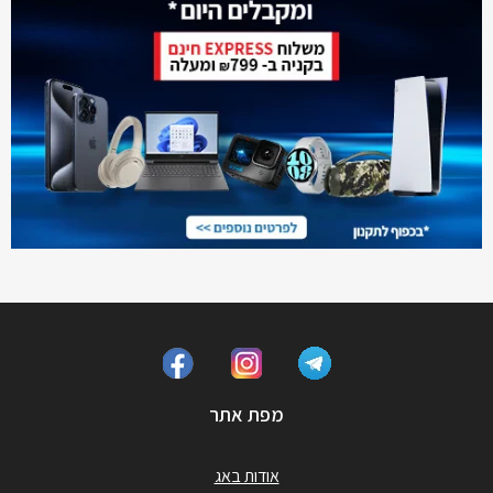
מפת אתר
אודות באג