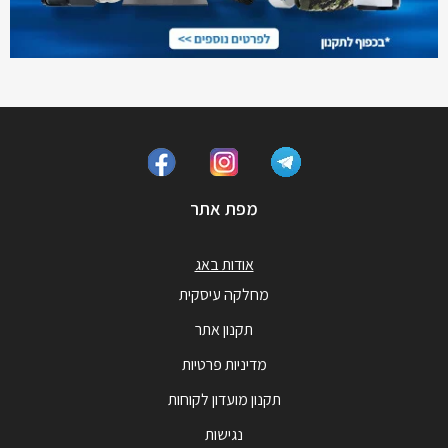
מפת אתר
אודות באג
מחלקה עיסקית
תקנון אתר
מדיניות פרטיות
תקנון מועדון לקוחות
נגישות