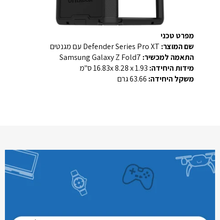
מפרט טכני
שם המוצר:
Defender Series Pro XT עם מגנטים
התאמה למכשיר:
Samsung Galaxy Z Fold7
מידות היחידה:
16.83x 8.28 x 1.93 ס"מ
משקל היחידה:
63.66 גרם