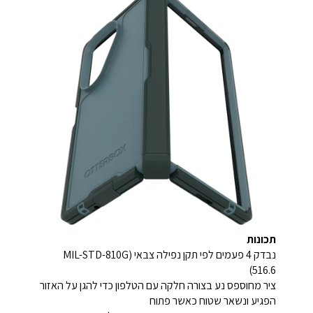
תכונות
נבדק 4 פעמים לפי תקן נפילה צבאי (MIL-STD-810G
516.6)
ציר מחוספס נע בצורה חלקה עם הטלפון כדי להגן על האזור
הפגיע ונשאר שטוח כאשר פתוח