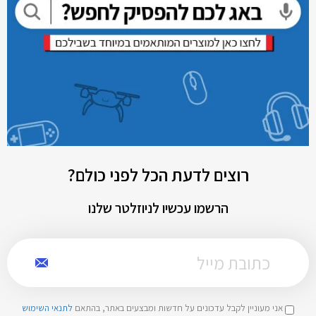
רוצים לדעת הכל לפני כולם?
הרשמו עכשיו לניוזלטר שלנו
אני מעוניין לקבל עדכונים על חדשות ומבצעים באתר, בהתאם
לתנאי השימוש