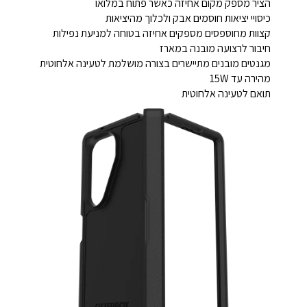
הציר מספק מקום אחיזה כאשר פתוח במלואו
כיסויי יציאות חוסמים אבק ולכלוך מהיציאות
קצוות מחוספסים מספקים אחיזה בטוחה למניעת נפילות
חיבור לרצועה מובנה במארז
מגנטים מובנים מתיישרים בצורה מושלמת לטעינה אלחוטית
מהירה עד 15W
תואם לטעינה אלחוטית